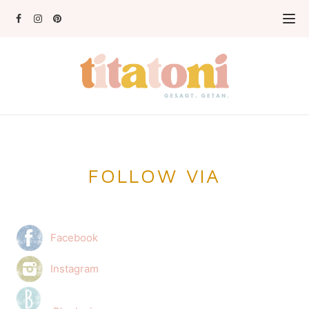
FOLLOW VIA
Facebook
Instagram