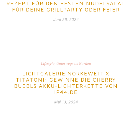
REZEPT FÜR DEN BESTEN NUDELSALAT
FÜR DEINE GRILLPARTY ODER FEIER
Juni 26, 2024
Lifestyle
,
Unterwegs im Norden
LICHTGALERIE NORKEWEIT X
TITATONI: GEWINNE DIE CHERRY
BUBBLS AKKU-LICHTERKETTE VON
IP44.DE
Mai 13, 2024