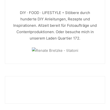
DIY · FOOD · LIFESTYLE ◦ Stöbere durch
hunderte DIY Anleitungen, Rezepte und
Inspirationen. Allzeit bereit für Fotoaufträge und
Contentproduktionen. Oder besuche mich in
unserem Laden Quartier 172.