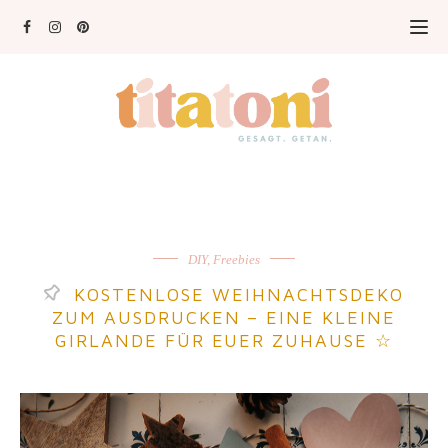
DIY
,
Freebies
KOSTENLOSE WEIHNACHTSDEKO
ZUM AUSDRUCKEN – EINE KLEINE
GIRLANDE FÜR EUER ZUHAUSE ☆