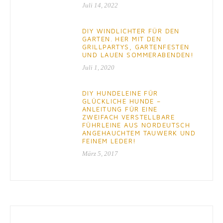
Juli 14, 2022
DIY WINDLICHTER FÜR DEN
GARTEN. HER MIT DEN
GRILLPARTYS, GARTENFESTEN
UND LAUEN SOMMERABENDEN!
Juli 1, 2020
DIY HUNDELEINE FÜR
GLÜCKLICHE HUNDE –
ANLEITUNG FÜR EINE
ZWEIFACH VERSTELLBARE
FÜHRLEINE AUS NORDEUTSCH
ANGEHAUCHTEM TAUWERK UND
FEINEM LEDER!
März 5, 2017