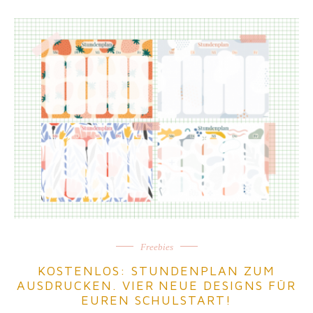
Freebies
KOSTENLOS: STUNDENPLAN ZUM
AUSDRUCKEN. VIER NEUE DESIGNS FÜR
EUREN SCHULSTART!