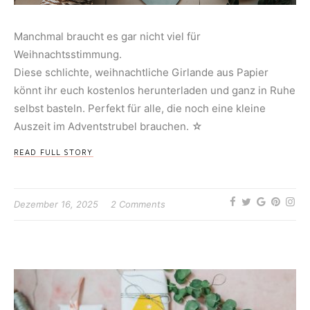
Manchmal braucht es gar nicht viel für
Weihnachtsstimmung.
Diese schlichte, weihnachtliche Girlande aus Papier
könnt ihr euch kostenlos herunterladen und ganz in Ruhe
selbst basteln. Perfekt für alle, die noch eine kleine
Auszeit im Adventstrubel brauchen. ☆
READ FULL STORY
Dezember 16, 2025
2 Comments