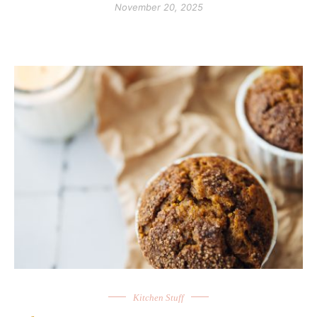
November 20, 2025
Kitchen Stuff