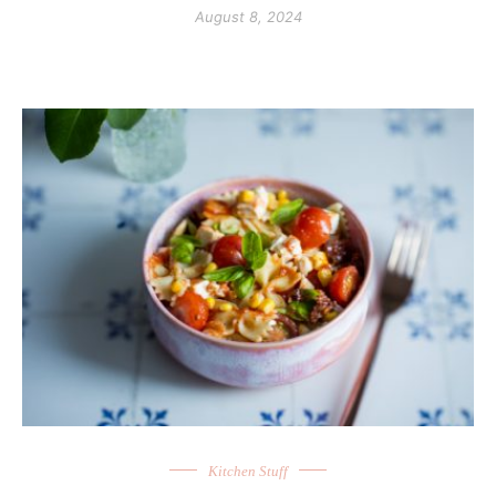
August 8, 2024
Kitchen Stuff