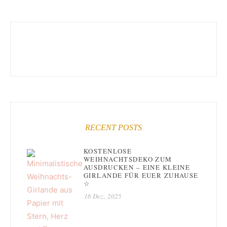
RECENT POSTS
KOSTENLOSE
WEIHNACHTSDEKO ZUM
AUSDRUCKEN – EINE KLEINE
GIRLANDE FÜR EUER ZUHAUSE
☆
16 Dez., 2025