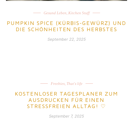
Gesund Leben
,
Kitchen Stuff
PUMPKIN SPICE (KÜRBIS-GEWÜRZ) UND
DIE SCHÖNHEITEN DES HERBSTES
September 22, 2025
Freebies
,
That's life
KOSTENLOSER TAGESPLANER ZUM
AUSDRUCKEN FÜR EINEN
STRESSFREIEN ALLTAG! ♡
September 7, 2025