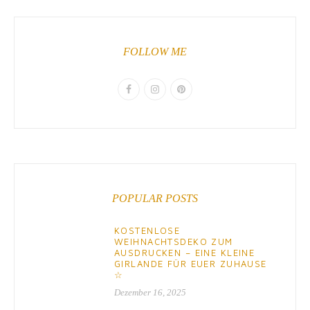
FOLLOW ME
POPULAR POSTS
KOSTENLOSE
WEIHNACHTSDEKO ZUM
AUSDRUCKEN – EINE KLEINE
GIRLANDE FÜR EUER ZUHAUSE
☆
Dezember 16, 2025