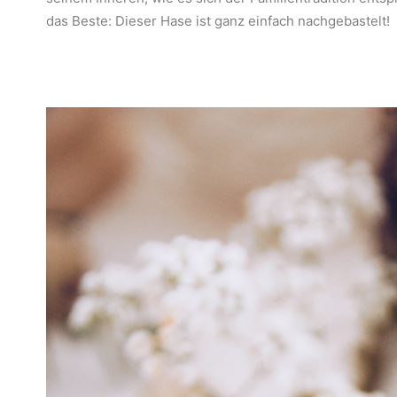
das Beste: Dieser Hase ist ganz einfach nachgebastelt!