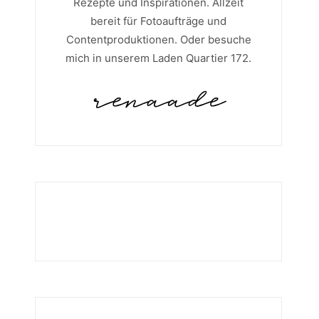
Rezepte und Inspirationen. Allzeit
bereit für Fotoaufträge und
Contentproduktionen. Oder besuche
mich in unserem Laden Quartier 172.