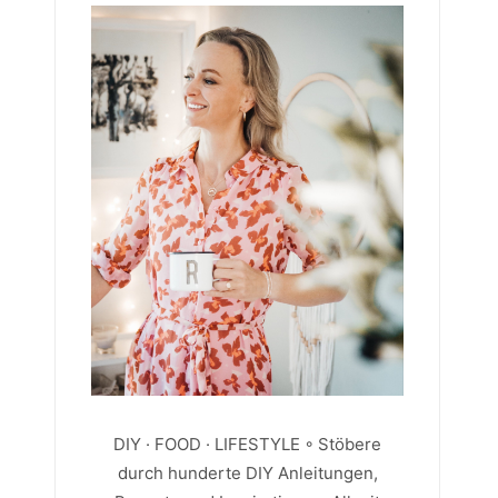
DIY · FOOD · LIFESTYLE ◦ Stöbere
durch hunderte DIY Anleitungen,