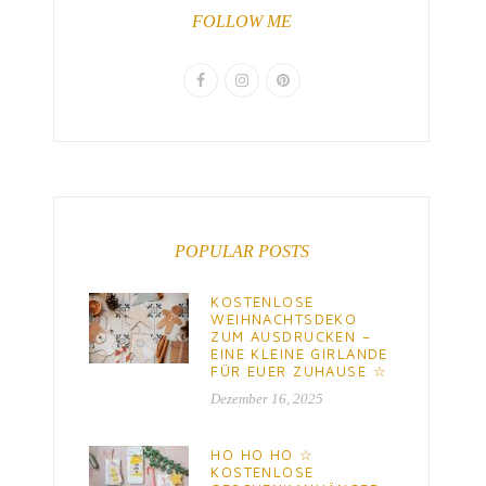
FOLLOW ME
POPULAR POSTS
KOSTENLOSE
WEIHNACHTSDEKO
ZUM AUSDRUCKEN –
EINE KLEINE GIRLANDE
FÜR EUER ZUHAUSE ☆
Dezember 16, 2025
HO HO HO ☆
KOSTENLOSE