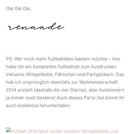
Olé Olé Olé,
PS: Wer noch mehr Fußballdeko basteln möchte – hier
habe ich ein komplettes Fußballset zum Ausdrucken
inklusive Wimpelkette, Fähnchen und Partypickern. Das
hab ich ursprünglich ebenfalls zur Weltmeisterschaft
2014 erstellt (deshalb die vier Sterne), aber funktioniert
ja immer noch bestens! Auch dieses Party-Set könnt ihr
euch kostenlos herunterladen: