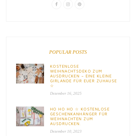
POPULAR POSTS
KOSTENLOSE
WEIHNACHTSDEKO ZUM
AUSDRUCKEN – EINE KLEINE
GIRLANDE FÜR EUER ZUHAUSE
☆
Dezember 16, 2025
HO HO HO ☆ KOSTENLOSE
GESCHENKANHÄNGER FÜR
WEIHNACHTEN ZUM
AUSDRUCKEN.
Dezember 10, 2023