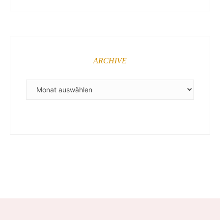
ARCHIVE
ARCHIVE