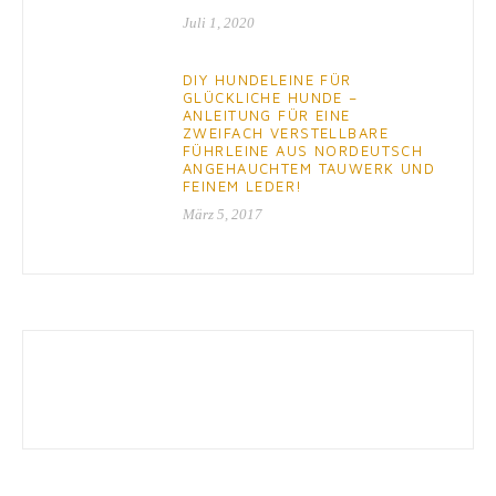
Juli 1, 2020
DIY HUNDELEINE FÜR
GLÜCKLICHE HUNDE –
ANLEITUNG FÜR EINE
ZWEIFACH VERSTELLBARE
FÜHRLEINE AUS NORDEUTSCH
ANGEHAUCHTEM TAUWERK UND
FEINEM LEDER!
März 5, 2017