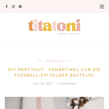
DIY
,
Freebies
DIY PARTYHUT: FANARTIKEL FÜR DIE
FUSSBALL-EM SELBER BASTELN!
Juni 15, 2021
2 Comments