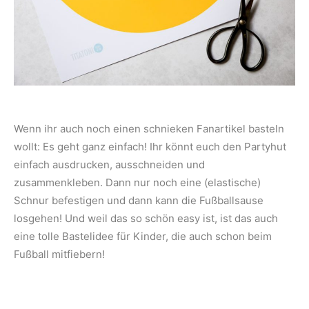
Wenn ihr auch noch einen schnieken Fanartikel basteln
wollt: Es geht ganz einfach! Ihr könnt euch den Partyhut
einfach ausdrucken, ausschneiden und
zusammenkleben. Dann nur noch eine (elastische)
Schnur befestigen und dann kann die Fußballsause
losgehen! Und weil das so schön easy ist, ist das auch
eine tolle Bastelidee für Kinder, die auch schon beim
Fußball mitfiebern!