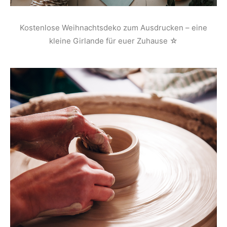
Kostenlose Weihnachtsdeko zum Ausdrucken – eine
kleine Girlande für euer Zuhause ☆