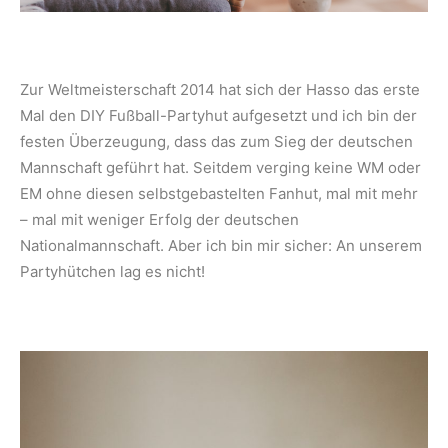
Zur Weltmeisterschaft 2014 hat sich der Hasso das erste
Mal den DIY Fußball-Partyhut aufgesetzt und ich bin der
festen Überzeugung, dass das zum Sieg der deutschen
Mannschaft geführt hat. Seitdem verging keine WM oder
EM ohne diesen selbstgebastelten Fanhut, mal mit mehr
– mal mit weniger Erfolg der deutschen
Nationalmannschaft. Aber ich bin mir sicher: An unserem
Partyhütchen lag es nicht!