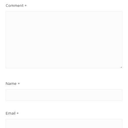
Comment
*
Name
*
Email
*