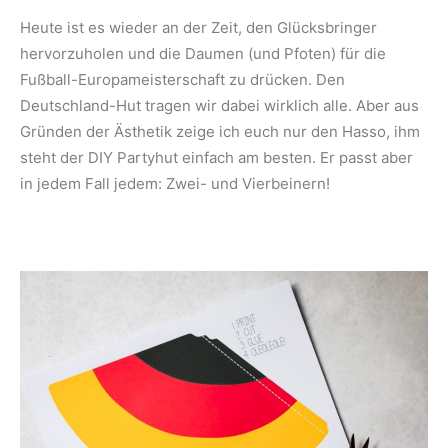
Heute ist es wieder an der Zeit, den Glücksbringer
hervorzuholen und die Daumen (und Pfoten) für die
Fußball-Europameisterschaft zu drücken. Den
Deutschland-Hut tragen wir dabei wirklich alle. Aber aus
Gründen der Ästhetik zeige ich euch nur den Hasso, ihm
steht der DIY Partyhut einfach am besten. Er passt aber
in jedem Fall jedem: Zwei- und Vierbeinern!