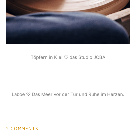
Töpfern in Kiel ♡ das Studio JOBA
Laboe ♡ Das Meer vor der Tür und Ruhe im Herzen.
2 COMMENTS