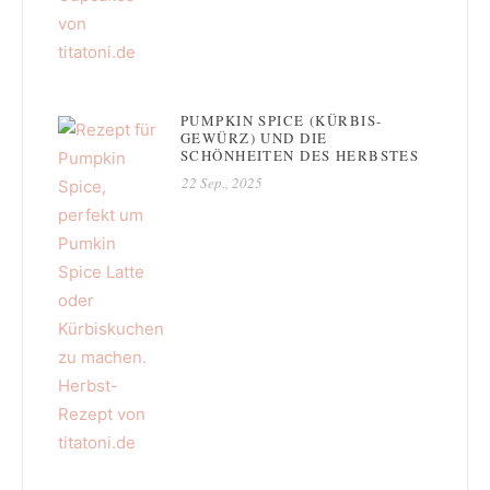
PUMPKIN SPICE (KÜRBIS-
GEWÜRZ) UND DIE
SCHÖNHEITEN DES HERBSTES
22 Sep., 2025