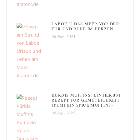
LABOE ♡ DAS MEER VOR DER
TÜR UND RUHE IM HERZEN.
20 Nov., 2025
KÜRBIS MUFFINS: EIN HERBST-
REZEPT FÜR GEMÜTLICHKEIT.
{PUMPKIN SPICE MUFFINS}
26 Sep., 2025