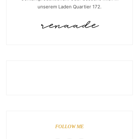
unserem Laden Quartier 172.
FOLLOW ME