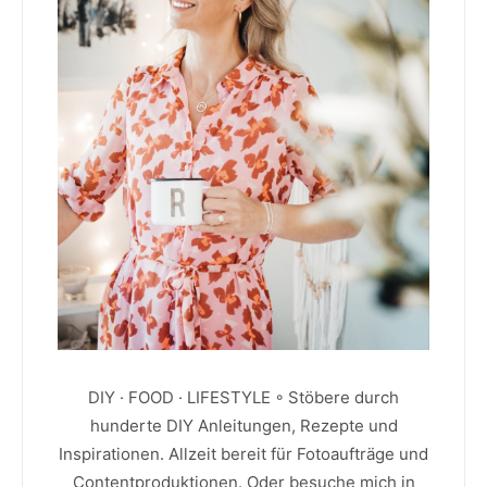
DIY · FOOD · LIFESTYLE ◦ Stöbere durch
hunderte DIY Anleitungen, Rezepte und
Inspirationen. Allzeit bereit für Fotoaufträge und
Contentproduktionen. Oder besuche mich in