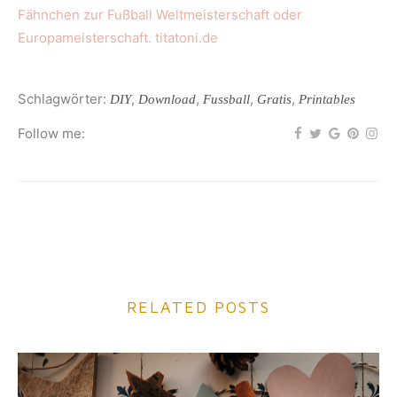
Schlagwörter:
,
,
,
,
DIY
Download
Fussball
Gratis
Printables
Follow me:
RELATED POSTS