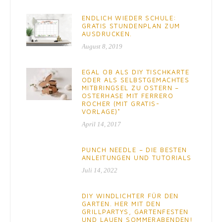
ENDLICH WIEDER SCHULE:
GRATIS STUNDENPLAN ZUM
AUSDRUCKEN.
August 8, 2019
EGAL OB ALS DIY TISCHKARTE
ODER ALS SELBSTGEMACHTES
MITBRINGSEL ZU OSTERN –
OSTERHASE MIT FERRERO
ROCHER (MIT GRATIS-
VORLAGE)*
April 14, 2017
PUNCH NEEDLE – DIE BESTEN
ANLEITUNGEN UND TUTORIALS
Juli 14, 2022
DIY WINDLICHTER FÜR DEN
GARTEN. HER MIT DEN
GRILLPARTYS, GARTENFESTEN
UND LAUEN SOMMERABENDEN!