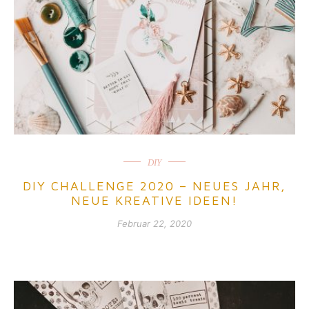
DIY
DIY CHALLENGE 2020 – NEUES JAHR,
NEUE KREATIVE IDEEN!
Februar 22, 2020