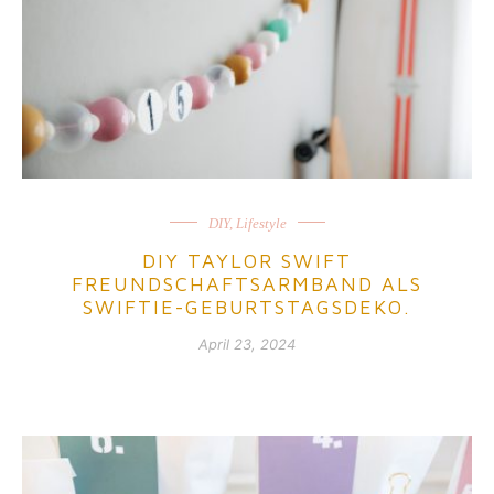
DIY
,
Lifestyle
DIY TAYLOR SWIFT
FREUNDSCHAFTSARMBAND ALS
SWIFTIE-GEBURTSTAGSDEKO.
April 23, 2024