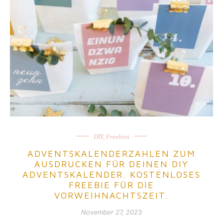
DIY
,
Freebies
ADVENTSKALENDERZAHLEN ZUM
AUSDRUCKEN FÜR DEINEN DIY
ADVENTSKALENDER. KOSTENLOSES
FREEBIE FÜR DIE
VORWEIHNACHTSZEIT.
November 27, 2023