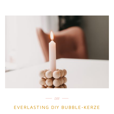
DIY
EVERLASTING DIY BUBBLE-KERZE