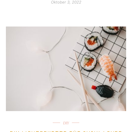
Oktober 3, 2022
DIY