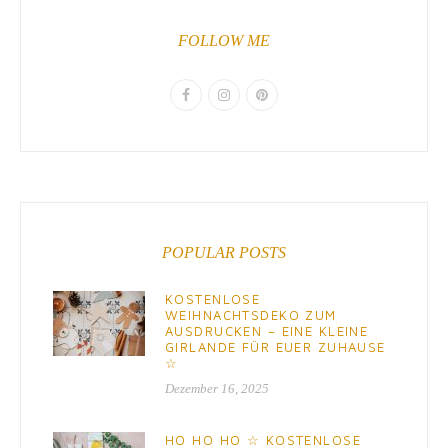
FOLLOW ME
POPULAR POSTS
KOSTENLOSE
WEIHNACHTSDEKO ZUM
AUSDRUCKEN – EINE KLEINE
GIRLANDE FÜR EUER ZUHAUSE
☆
Dezember 16, 2025
HO HO HO ☆ KOSTENLOSE