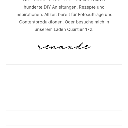
hunderte DIY Anleitungen, Rezepte und
Inspirationen. Allzeit bereit für Fotoaufträge und
Contentproduktionen. Oder besuche mich in
unserem Laden Quartier 172.