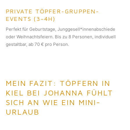
PRIVATE TÖPFER-GRUPPEN-
EVENTS (3–4H)
Perfekt für Geburtstage, Junggesell*innenabschiede
oder Weihnachtsfeiern. Bis zu 8 Personen, individuell
gestaltbar, ab 70 € pro Person.
MEIN FAZIT: TÖPFERN IN
KIEL BEI JOHANNA FÜHLT
SICH AN WIE EIN MINI-
URLAUB