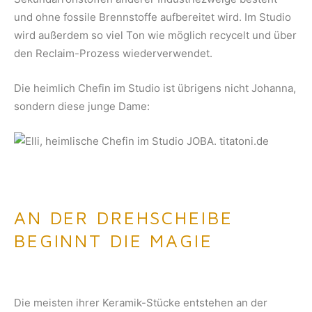
und ohne fossile Brennstoffe aufbereitet wird. Im Studio
wird außerdem so viel Ton wie möglich recycelt und über
den Reclaim-Prozess wiederverwendet.
Die heimlich Chefin im Studio ist übrigens nicht Johanna,
sondern diese junge Dame:
AN DER DREHSCHEIBE
BEGINNT DIE MAGIE
Die meisten ihrer Keramik-Stücke entstehen an der