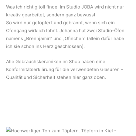
Was ich richtig toll finde: Im Studio JOBA wird nicht nur
kreativ gearbeitet, sondern ganz bewusst.
So wird nur getöpfert und gebrannt, wenn sich ein
Ofengang wirklich lohnt. Johanna hat zwei Studio-Öfen
namens „Brennjamin“ und „Ofinchen“ (allein dafür habe
ich sie schon ins Herz geschlossen).
Alle Gebrauchskeramiken im Shop haben eine
Konformitätserklärung für die verwendeten Glasuren –
Qualität und Sicherheit stehen hier ganz oben.