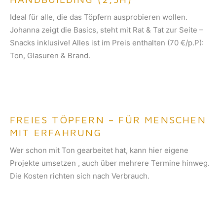
Ideal für alle, die das Töpfern ausprobieren wollen.
Johanna zeigt die Basics, steht mit Rat & Tat zur Seite –
Snacks inklusive! Alles ist im Preis enthalten (70 €/p.P):
Ton, Glasuren & Brand.
FREIES TÖPFERN – FÜR MENSCHEN
MIT ERFAHRUNG
Wer schon mit Ton gearbeitet hat, kann hier eigene
Projekte umsetzen , auch über mehrere Termine hinweg.
Die Kosten richten sich nach Verbrauch.