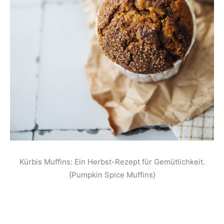
Kürbis Muffins: Ein Herbst-Rezept für Gemütlichkeit.
{Pumpkin Spice Muffins}