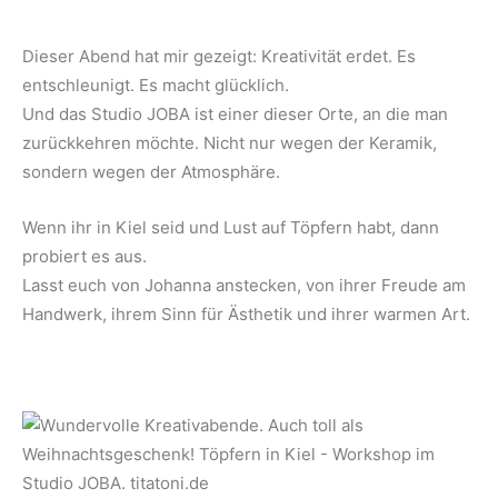
Dieser Abend hat mir gezeigt: Kreativität erdet. Es
entschleunigt. Es macht glücklich.
Und das Studio JOBA ist einer dieser Orte, an die man
zurückkehren möchte. Nicht nur wegen der Keramik,
sondern wegen der Atmosphäre.
Wenn ihr in Kiel seid und Lust auf Töpfern habt, dann
probiert es aus.
Lasst euch von Johanna anstecken, von ihrer Freude am
Handwerk, ihrem Sinn für Ästhetik und ihrer warmen Art.