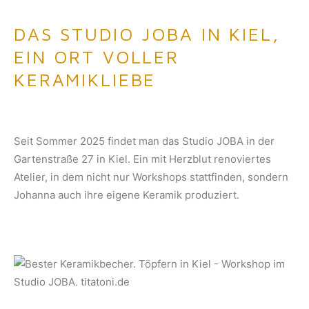
DAS STUDIO JOBA IN KIEL,
EIN ORT VOLLER
KERAMIKLIEBE
Seit Sommer 2025 findet man das Studio JOBA in der
Gartenstraße 27 in Kiel. Ein mit Herzblut renoviertes
Atelier, in dem nicht nur Workshops stattfinden, sondern
Johanna auch ihre eigene Keramik produziert.