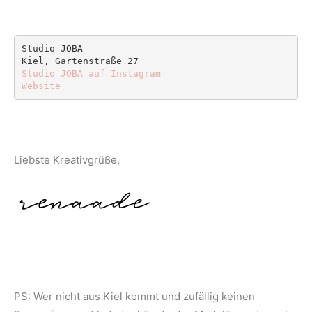
Studio JOBA
Kiel, Gartenstraße 27
Studio JOBA auf Instagram
Website
Liebste Kreativgrüße,
PS: Wer nicht aus Kiel kommt und zufällig keinen