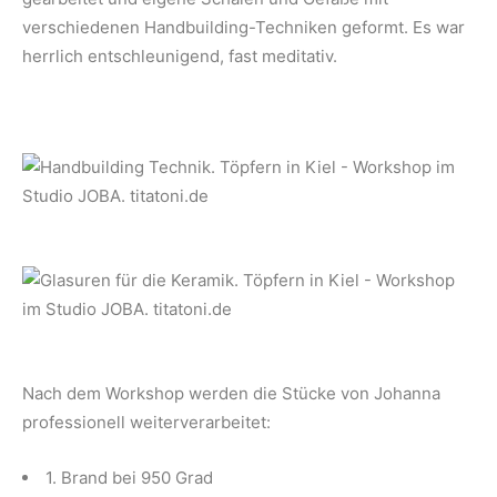
verschiedenen Handbuilding-Techniken geformt. Es war
herrlich entschleunigend, fast meditativ.
Nach dem Workshop werden die Stücke von Johanna
professionell weiterverarbeitet:
1. Brand bei 950 Grad