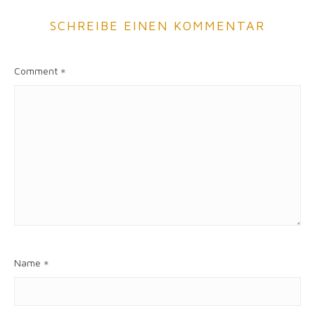
SCHREIBE EINEN KOMMENTAR
Comment
*
Name
*