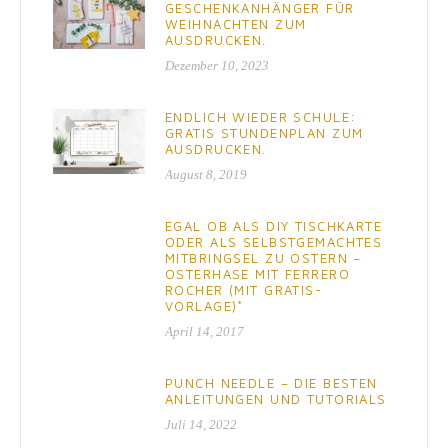
GESCHENKANHÄNGER FÜR
WEIHNACHTEN ZUM
AUSDRUCKEN.
Dezember 10, 2023
ENDLICH WIEDER SCHULE:
GRATIS STUNDENPLAN ZUM
AUSDRUCKEN.
August 8, 2019
EGAL OB ALS DIY TISCHKARTE
ODER ALS SELBSTGEMACHTES
MITBRINGSEL ZU OSTERN –
OSTERHASE MIT FERRERO
ROCHER (MIT GRATIS-
VORLAGE)*
April 14, 2017
PUNCH NEEDLE – DIE BESTEN
ANLEITUNGEN UND TUTORIALS
Juli 14, 2022