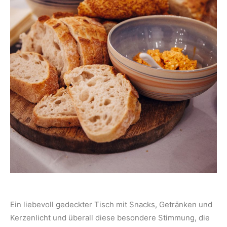
Ein liebevoll gedeckter Tisch mit Snacks, Getränken und
Kerzenlicht und überall diese besondere Stimmung, die