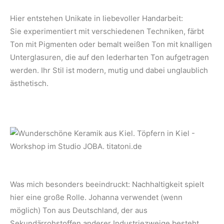
Hier entstehen Unikate in liebevoller Handarbeit:
Sie experimentiert mit verschiedenen Techniken, färbt
Ton mit Pigmenten oder bemalt weißen Ton mit knalligen
Unterglasuren, die auf den lederharten Ton aufgetragen
werden. Ihr Stil ist modern, mutig und dabei unglaublich
ästhetisch.
Was mich besonders beeindruckt: Nachhaltigkeit spielt
hier eine große Rolle. Johanna verwendet (wenn
möglich) Ton aus Deutschland, der aus
Sekundärrohstoffen anderer Industriezweige besteht