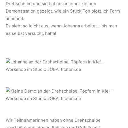
Drehscheibe und sie hat uns in einer kleinen
Demonstration gezeigt, wie ein Stück Ton plötzlich Form
annimmt.
Es sieht so leicht aus, wenn Johanna arbeitet… bis man
es selbst versucht, haha!
Wir Teilnehmerinnen haben ohne Drehscheibe
gearbeitet und eigene Schalen und Gefäße mit