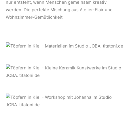
nur entsteht, wenn Menschen gemeinsam kreativ
werden. Die perfekte Mischung aus Atelier-Flair und
Wohnzimmer-Gemütlichkeit.