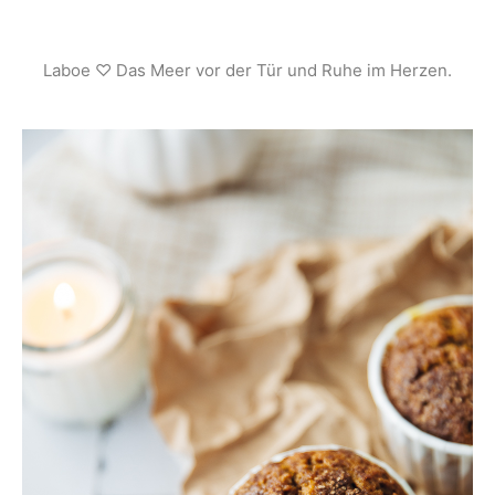
Laboe ♡ Das Meer vor der Tür und Ruhe im Herzen.