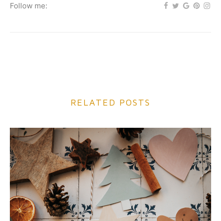
Follow me:
RELATED POSTS