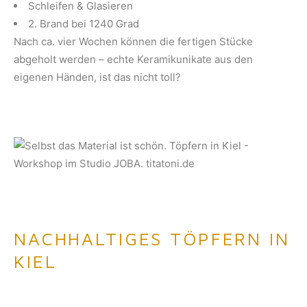
Schleifen & Glasieren
2. Brand bei 1240 Grad
Nach ca. vier Wochen können die fertigen Stücke
abgeholt werden – echte Keramikunikate aus den
eigenen Händen, ist das nicht toll?
NACHHALTIGES TÖPFERN IN
KIEL