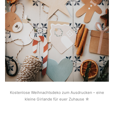
Kostenlose Weihnachtsdeko zum Ausdrucken – eine
kleine Girlande für euer Zuhause ☆