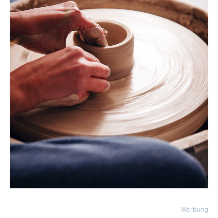
Werbung