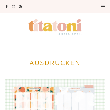
AUSDRUCKEN