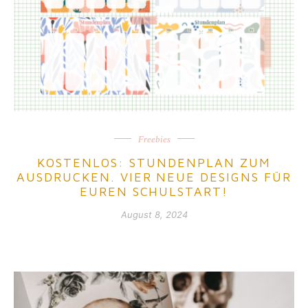
Freebies
KOSTENLOS: STUNDENPLAN ZUM
AUSDRUCKEN. VIER NEUE DESIGNS FÜR
EUREN SCHULSTART!
August 8, 2024