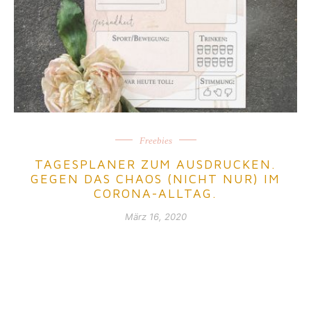
Freebies
TAGESPLANER ZUM AUSDRUCKEN.
GEGEN DAS CHAOS (NICHT NUR) IM
CORONA-ALLTAG.
März 16, 2020