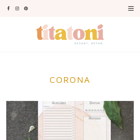
CORONA