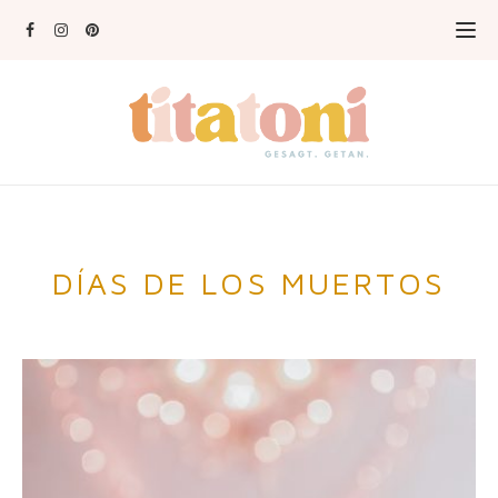
DÍAS DE LOS MUERTOS