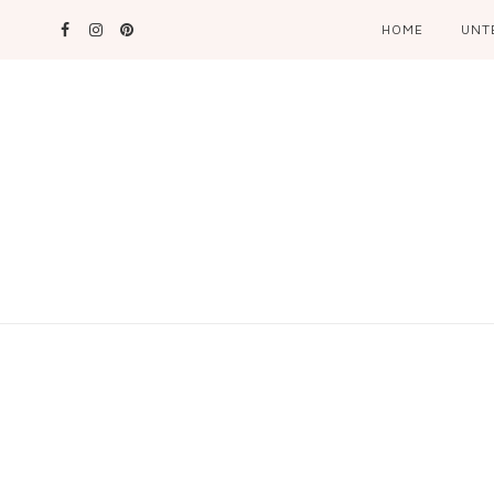
HOME
UNT