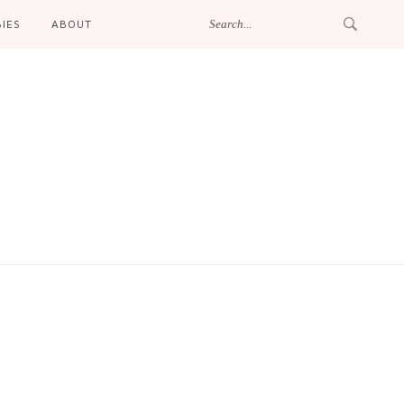
IES
ABOUT