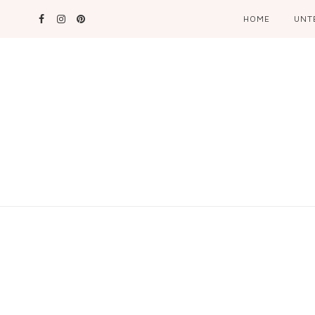
HOME
UNT