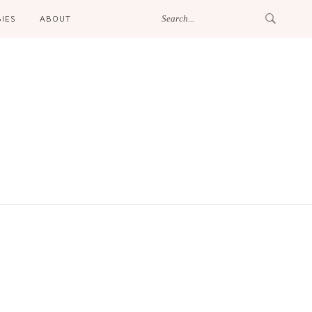
IES
ABOUT