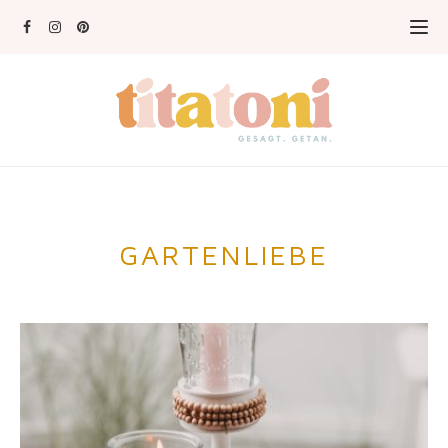
GARTENLIEBE