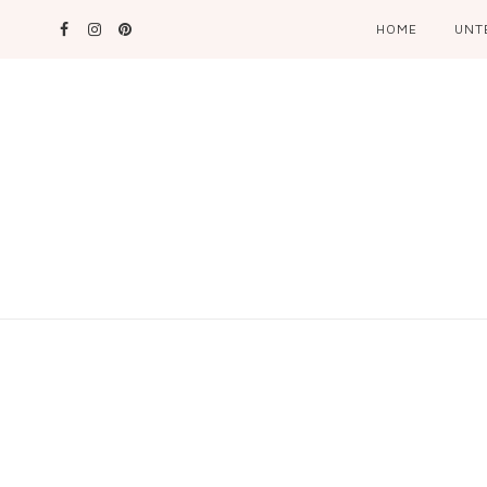
HOME
UNT