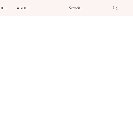
IES
ABOUT