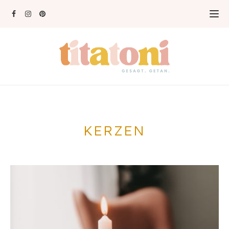
KERZEN