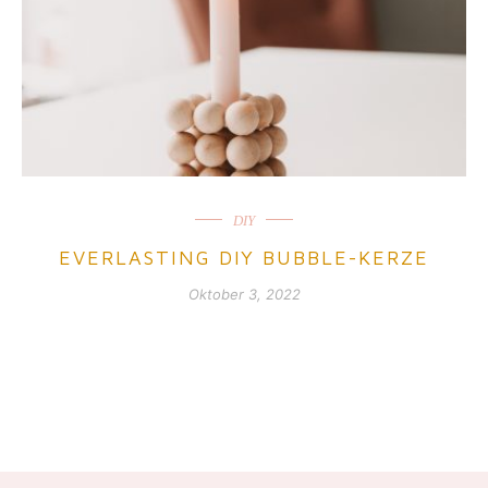
DIY
EVERLASTING DIY BUBBLE-KERZE
Oktober 3, 2022