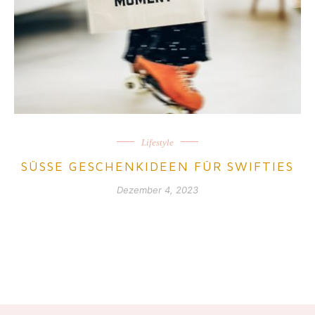
Lifestyle
SÜSSE GESCHENKIDEEN FÜR SWIFTIES
Dezember 4, 2023