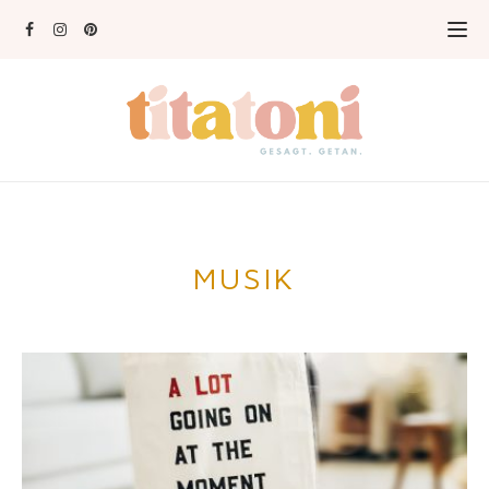
MUSIK