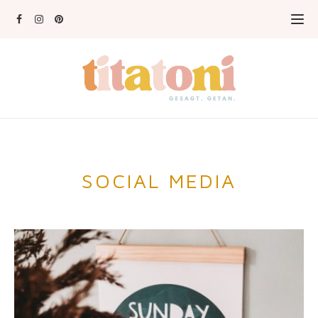
SOCIAL MEDIA