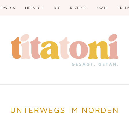
ERWEGS
LIFESTYLE
DIY
REZEPTE
SKATE
FREEB
UNTERWEGS IM NORDEN