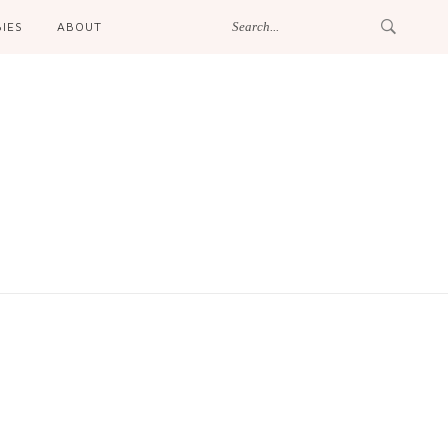
IES
ABOUT