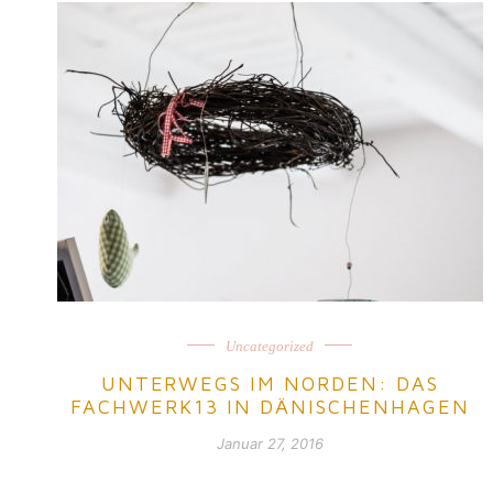
Uncategorized
UNTERWEGS IM NORDEN: DAS
FACHWERK13 IN DÄNISCHENHAGEN
Januar 27, 2016