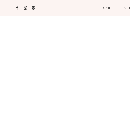
HOME
UNT