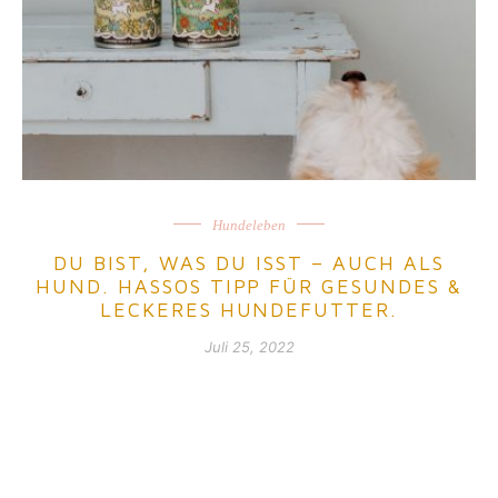
Hundeleben
DU BIST, WAS DU ISST – AUCH ALS
HUND. HASSOS TIPP FÜR GESUNDES &
LECKERES HUNDEFUTTER.
Juli 25, 2022