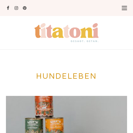
HUNDELEBEN