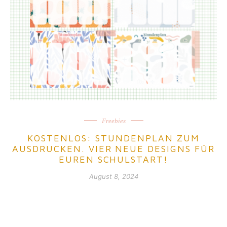
Freebies
KOSTENLOS: STUNDENPLAN ZUM
AUSDRUCKEN. VIER NEUE DESIGNS FÜR
EUREN SCHULSTART!
August 8, 2024