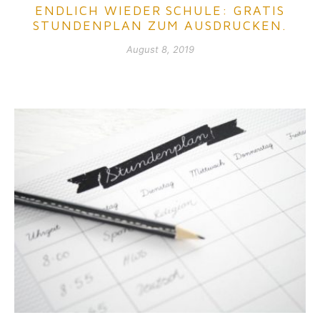
ENDLICH WIEDER SCHULE: GRATIS
STUNDENPLAN ZUM AUSDRUCKEN.
August 8, 2019