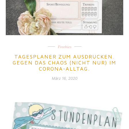
Freebies
TAGESPLANER ZUM AUSDRUCKEN.
GEGEN DAS CHAOS (NICHT NUR) IM
CORONA-ALLTAG.
März 16, 2020