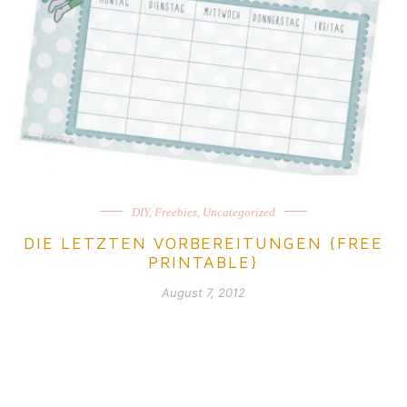
DIY
,
Freebies
,
Uncategorized
DIE LETZTEN VORBEREITUNGEN {FREE
PRINTABLE}
August 7, 2012