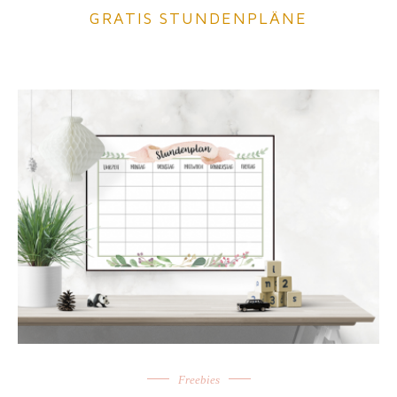
GRATIS STUNDENPLÄNE
Freebies