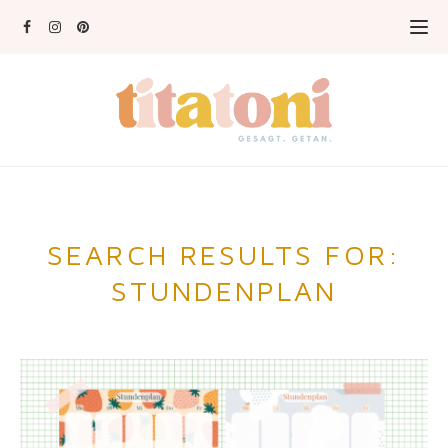
SEARCH RESULTS FOR:
STUNDENPLAN