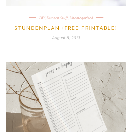
DIY
,
Kitchen Stuff
,
Uncategorized
STUNDENPLAN {FREE PRINTABLE}
August 8, 2013