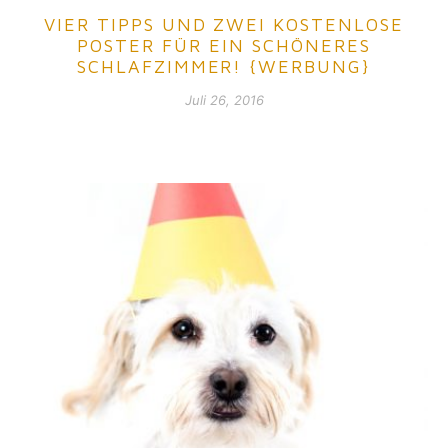
VIER TIPPS UND ZWEI KOSTENLOSE
POSTER FÜR EIN SCHÖNERES
SCHLAFZIMMER! {WERBUNG}
Juli 26, 2016