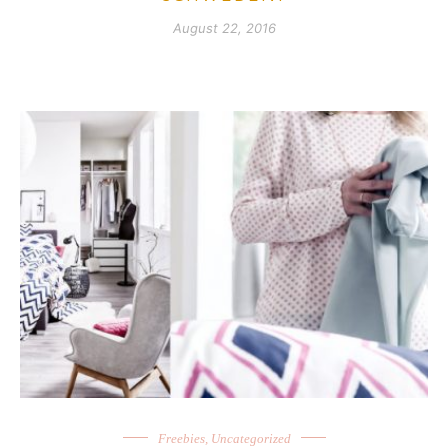
August 22, 2016
Freebies
,
Uncategorized