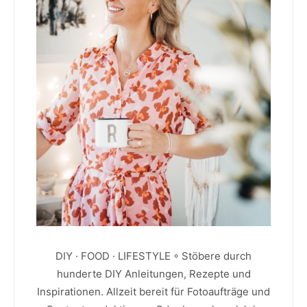
DIY · FOOD · LIFESTYLE ◦ Stöbere durch
hunderte DIY Anleitungen, Rezepte und
Inspirationen. Allzeit bereit für Fotoaufträge und