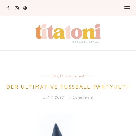
DIY
,
Uncategorized
DER ULTIMATIVE FUSSBALL-PARTYHUT!
Juli 7, 2016
7 Comments