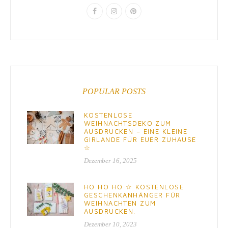
POPULAR POSTS
KOSTENLOSE
WEIHNACHTSDEKO ZUM
AUSDRUCKEN – EINE KLEINE
GIRLANDE FÜR EUER ZUHAUSE
☆
Dezember 16, 2025
HO HO HO ☆ KOSTENLOSE
GESCHENKANHÄNGER FÜR
WEIHNACHTEN ZUM
AUSDRUCKEN.
Dezember 10, 2023