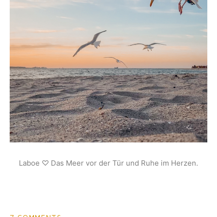
Laboe ♡ Das Meer vor der Tür und Ruhe im Herzen.