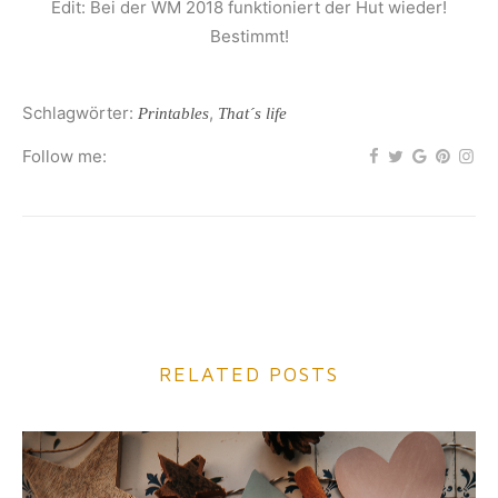
Edit: Bei der WM 2018 funktioniert der Hut wieder!
Bestimmt!
Schlagwörter:
,
Printables
That´s life
Follow me:
RELATED POSTS