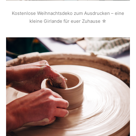
Kostenlose Weihnachtsdeko zum Ausdrucken – eine
kleine Girlande für euer Zuhause ☆