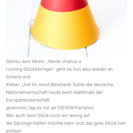
Getreu dem Motto: „Never chance a
running Glücksbringer“ geht es nun also wieder an
Schere und
Kleber. Und ihr wisst Bescheid: Sollte die deutsche
Nationalmannschaft heute beim Halbfinale der
Europameisterschaft
gewinnen, lag es nur an DIESEM Partyhut.
Wer auch dem Glück noch ein wenig auf
die Sprünge helfen möchte kann sich das gute Stück hier
einfach