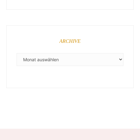
ARCHIVE
ARCHIVE