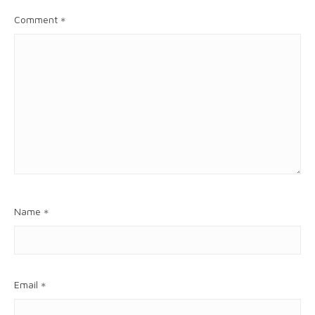
Comment
*
Name
*
Email
*