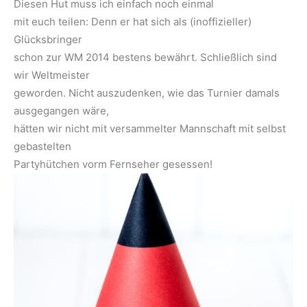
Diesen Hut muss ich einfach noch einmal
mit euch teilen: Denn er hat sich als (inoffizieller)
Glücksbringer
schon zur WM 2014 bestens bewährt. Schließlich sind
wir Weltmeister
geworden. Nicht auszudenken, wie das Turnier damals
ausgegangen wäre,
hätten wir nicht mit versammelter Mannschaft mit selbst
gebastelten
Partyhütchen vorm Fernseher gesessen!