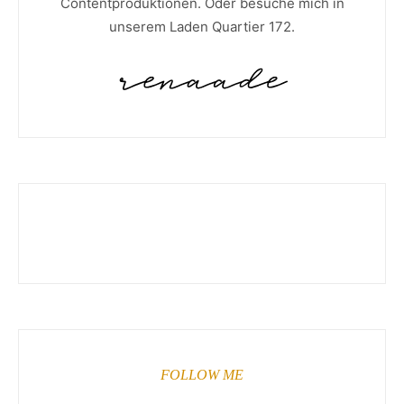
Contentproduktionen. Oder besuche mich in
unserem Laden Quartier 172.
FOLLOW ME