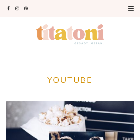
YOUTUBE