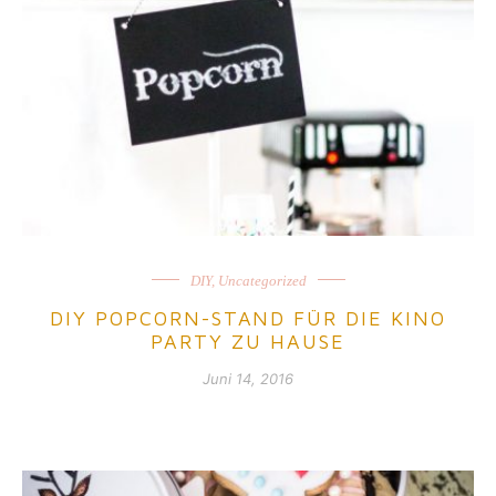
DIY
,
Uncategorized
DIY POPCORN-STAND FÜR DIE KINO
PARTY ZU HAUSE
Juni 14, 2016