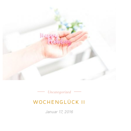
Uncategorized
WOCHENGLÜCK II
Januar 17, 2016