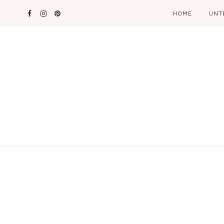
HOME
UNT