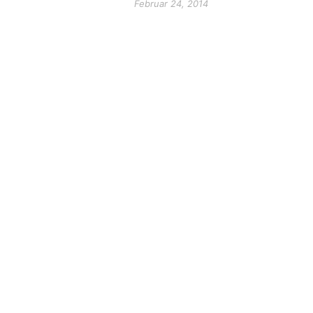
Februar 24, 2014