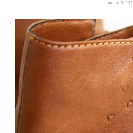
Januar 3, 201