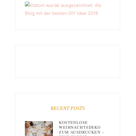
RECENT POSTS
KOSTENLOSE
WEIHNACHTSDEKO
ZUM AUSDRUCKEN –