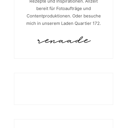
Rezepte und Inspirationen. Allzeit
bereit für Fotoaufträge und
Contentproduktionen. Oder besuche
mich in unserem Laden Quartier 172.