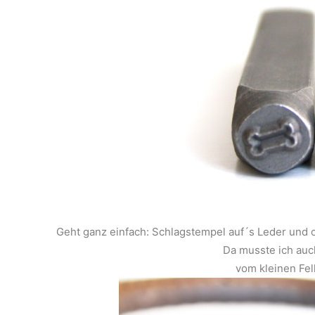
Geht ganz einfach: Schlagstempel auf´s Leder und
Da musste ich auc
vom kleinen Fel