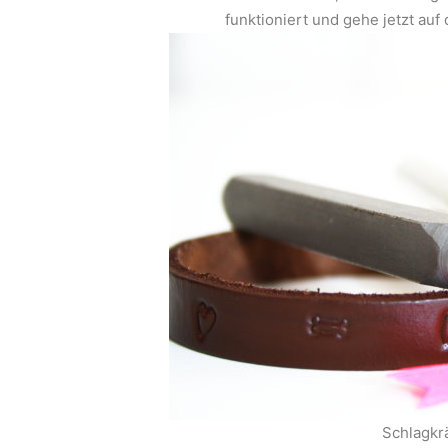
funktioniert und gehe jetzt auf
Schlagkrä