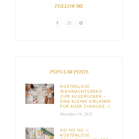
FOLLOW ME
POPULAR POSTS
KOSTENLOSE
WEIHNACHTSDEKO
ZUM AUSDRUCKEN –
EINE KLEINE GIRLANDE
FÜR EUER ZUHAUSE ☆
Dezember 16, 2025
HO HO HO ☆
KOSTENLOSE