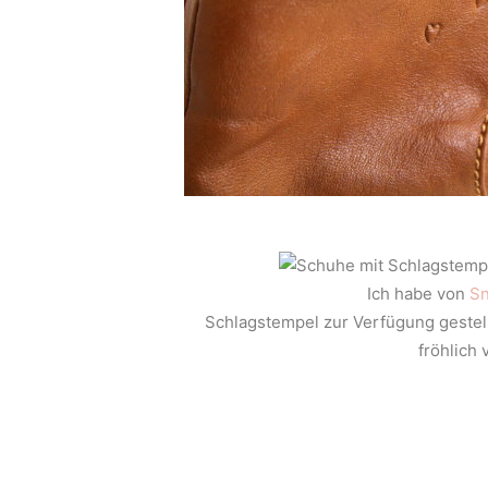
Ich habe von
Sn
Schlagstempel zur Verfügung geste
fröhlich 