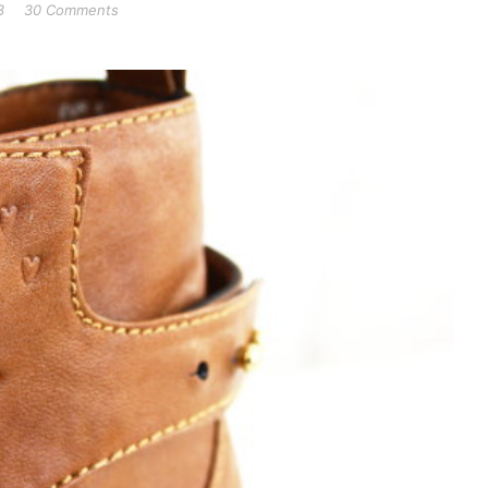
3
30 Comments