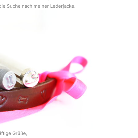
 die Suche nach meiner Lederjacke.
ftige Grüße,