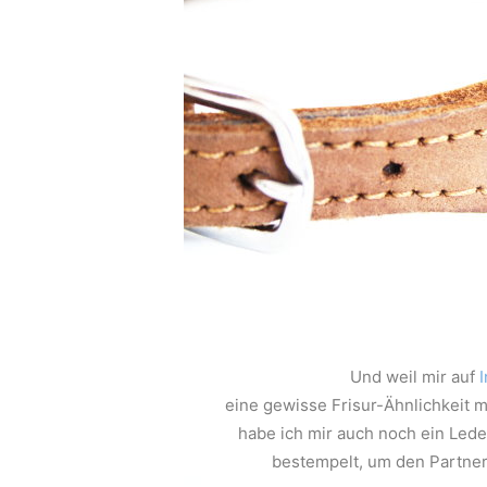
Und weil mir auf
eine gewisse Frisur-Ähnlichkeit 
habe ich mir auch noch ein Led
bestempelt, um den Partnerl