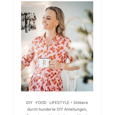
DIY · FOOD · LIFESTYLE ◦ Stöbere
durch hunderte DIY Anleitungen,