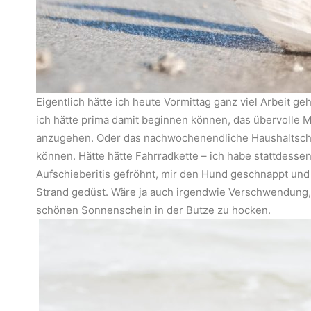
Eigentlich hätte ich heute Vormittag ganz viel Arbeit ge
ich hätte prima damit beginnen können, das übervolle M
anzugehen. Oder das nachwochenendliche Haushaltsch
können. Hätte hätte Fahrradkette – ich habe stattdesse
Aufschieberitis gefröhnt, mir den Hund geschnappt und
Strand gedüst. Wäre ja auch irgendwie Verschwendung
schönen Sonnenschein in der Butze zu hocken.