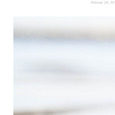
Februar 24, 20