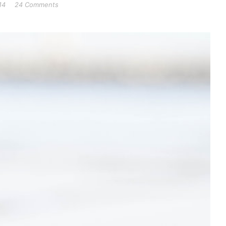
14
24 Comments