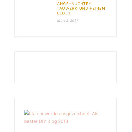
ANGEHAUCHTEM
TAUWERK UND FEINEM
LEDER!
März 5, 2017