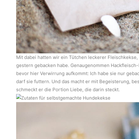
Mit dabei hatten wir ein Tütchen leckerer Fleischkekse, 
gestern gebacken habe. Genaugenommen Hackfleisch-
bevor hier Verwirrung aufkommt: Ich habe sie nur geba
darf sie futtern. Und das macht er mit Begeisterung, be
schmeckt er die Portion Liebe, die darin steckt.