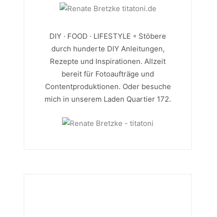
DIY · FOOD · LIFESTYLE ◦ Stöbere
durch hunderte DIY Anleitungen,
Rezepte und Inspirationen. Allzeit
bereit für Fotoaufträge und
Contentproduktionen. Oder besuche
mich in unserem Laden Quartier 172.