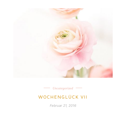
Uncategorized
WOCHENGLÜCK VII
Februar 21, 2016