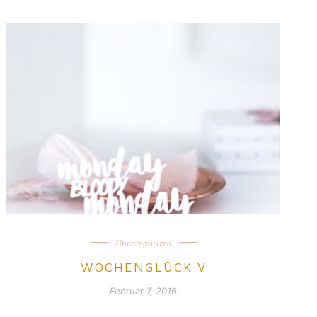
Uncategorized
WOCHENGLÜCK V
Februar 7, 2016