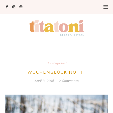
Uncategorized
WOCHENGLÜCK NO. 11
April 3, 2016
2 Comments