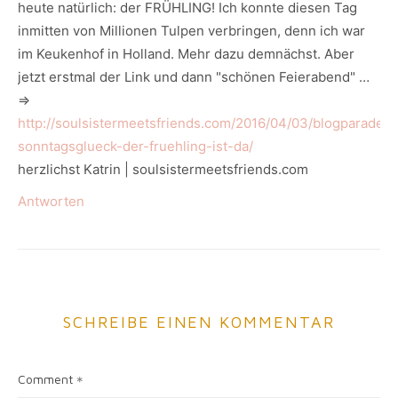
heute natürlich: der FRÜHLING! Ich konnte diesen Tag
inmitten von Millionen Tulpen verbringen, denn ich war
im Keukenhof in Holland. Mehr dazu demnächst. Aber
jetzt erstmal der Link und dann "schönen Feierabend" …
=>
http://soulsistermeetsfriends.com/2016/04/03/blogparade-
sonntagsglueck-der-fruehling-ist-da/
herzlichst Katrin | soulsistermeetsfriends.com
Antworten
SCHREIBE EINEN KOMMENTAR
Comment
*