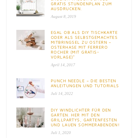
GRATIS STUNDENPLAN ZUM
AUSDRUCKEN.
August 8, 2019
EGAL OB ALS DIY TISCHKARTE
ODER ALS SELBSTGEMACHTES
MITBRINGSEL ZU OSTERN –
OSTERHASE MIT FERRERO
ROCHER (MIT GRATIS-
VORLAGE)*
April 14, 2017
PUNCH NEEDLE – DIE BESTEN
ANLEITUNGEN UND TUTORIALS
Juli 14, 2022
DIY WINDLICHTER FÜR DEN
GARTEN. HER MIT DEN
GRILLPARTYS, GARTENFESTEN
UND LAUEN SOMMERABENDEN!
Juli 1, 2020