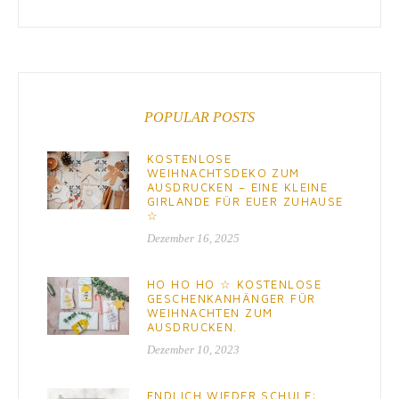
POPULAR POSTS
KOSTENLOSE
WEIHNACHTSDEKO ZUM
AUSDRUCKEN – EINE KLEINE
GIRLANDE FÜR EUER ZUHAUSE
☆
Dezember 16, 2025
HO HO HO ☆ KOSTENLOSE
GESCHENKANHÄNGER FÜR
WEIHNACHTEN ZUM
AUSDRUCKEN.
Dezember 10, 2023
ENDLICH WIEDER SCHULE: