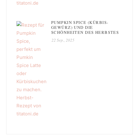
PUMPKIN SPICE (KÜRBIS-
GEWÜRZ) UND DIE
SCHÖNHEITEN DES HERBSTES
22 Sep., 2025