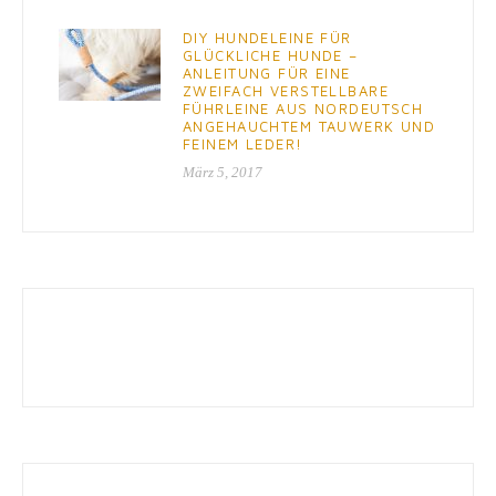
DIY HUNDELEINE FÜR
GLÜCKLICHE HUNDE –
ANLEITUNG FÜR EINE
ZWEIFACH VERSTELLBARE
FÜHRLEINE AUS NORDEUTSCH
ANGEHAUCHTEM TAUWERK UND
FEINEM LEDER!
März 5, 2017