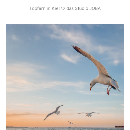
Töpfern in Kiel ♡ das Studio JOBA