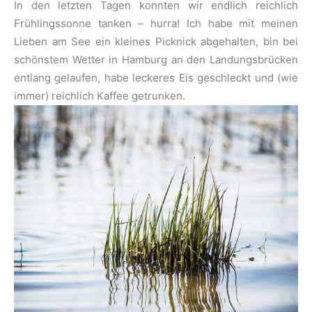
In den letzten Tagen konnten wir endlich reichlich
Frühlingssonne tanken – hurra! Ich habe mit meinen
Lieben am See ein kleines Picknick abgehalten, bin bei
schönstem Wetter in Hamburg an den Landungsbrücken
entlang gelaufen, habe leckeres Eis geschleckt und (wie
immer) reichlich Kaffee getrunken.