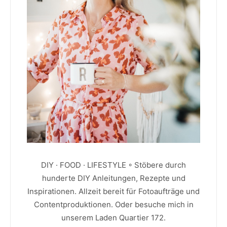
DIY · FOOD · LIFESTYLE ◦ Stöbere durch
hunderte DIY Anleitungen, Rezepte und
Inspirationen. Allzeit bereit für Fotoaufträge und
Contentproduktionen. Oder besuche mich in
unserem Laden Quartier 172.