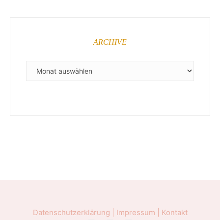
ARCHIVE
ARCHIVE
Datenschutzerklärung |
Impressum |
Kontakt