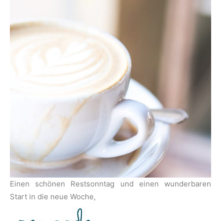
Einen schönen Restsonntag und einen wunderbaren
Start in die neue Woche,