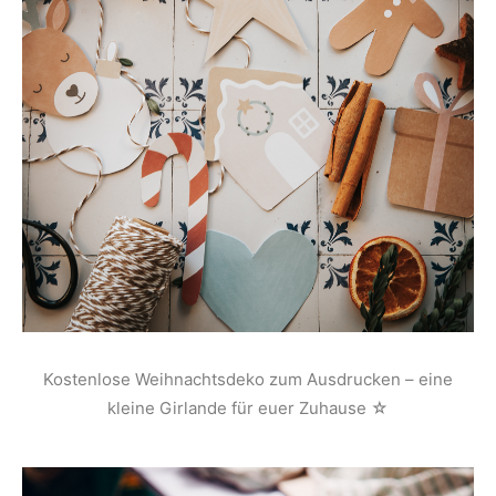
Kostenlose Weihnachtsdeko zum Ausdrucken – eine
kleine Girlande für euer Zuhause ☆