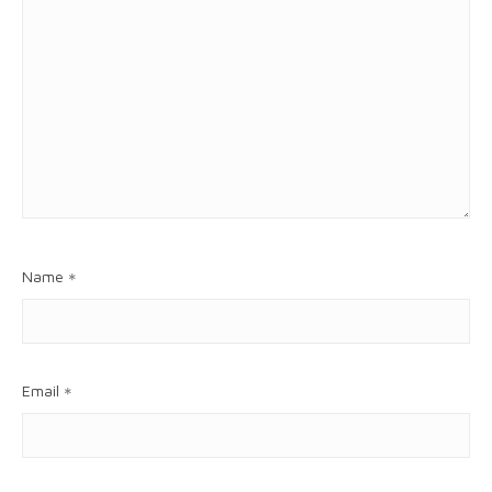
Name
*
Email
*