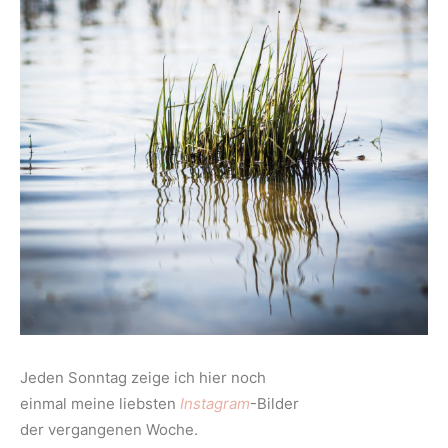
Jeden Sonntag zeige ich hier noch
einmal meine liebsten
Instagram
-Bilder
der vergangenen Woche.