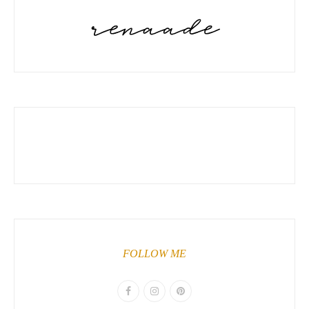
FOLLOW ME