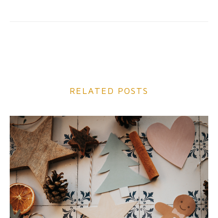
RELATED POSTS