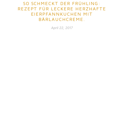
SO SCHMECKT DER FRÜHLING:
REZEPT FÜR LECKERE HERZHAFTE
EIERPFANNKUCHEN MIT
BÄRLAUCHCREME.
April 22, 2017