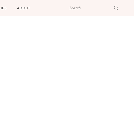
IES
ABOUT