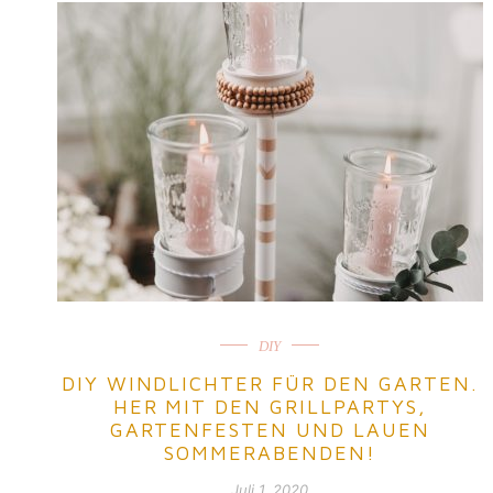
DIY
DIY WINDLICHTER FÜR DEN GARTEN.
HER MIT DEN GRILLPARTYS,
GARTENFESTEN UND LAUEN
SOMMERABENDEN!
Juli 1, 2020