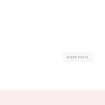
OLDER POSTS