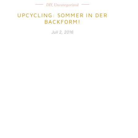
DIY
,
Uncategorized
UPCYCLING: SOMMER IN DER
BACKFORM!
Juli 2, 2016