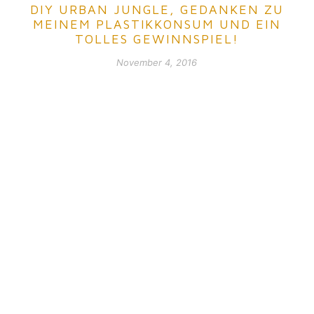
DIY URBAN JUNGLE, GEDANKEN ZU
MEINEM PLASTIKKONSUM UND EIN
TOLLES GEWINNSPIEL!
November 4, 2016