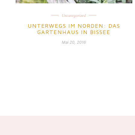
Uncategorized
UNTERWEGS IM NORDEN: DAS
GARTENHAUS IN BISSEE
Mai 20, 2016
Posts navigation