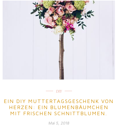
DIY
EIN DIY MUTTERTAGSGESCHENK VON
HERZEN: EIN BLUMENBÄUMCHEN
MIT FRISCHEN SCHNITTBLUMEN.
Mai 5, 2018