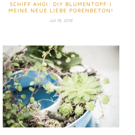
SCHIFF AHOI: DIY BLUMENTOPF |
MEINE NEUE LIEBE PORENBETON!
Juli 18, 2016