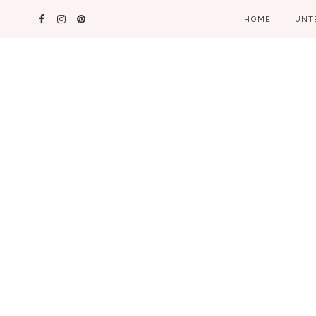
HOME
UNT