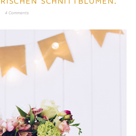
RISCHEN SCHNITTBLUMEN.
4 Comments