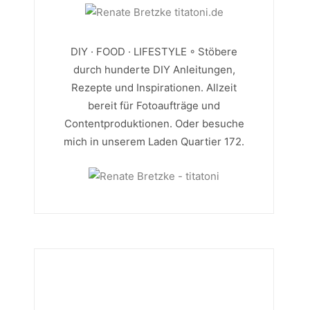
DIY · FOOD · LIFESTYLE ◦ Stöbere
durch hunderte DIY Anleitungen,
Rezepte und Inspirationen. Allzeit
bereit für Fotoaufträge und
Contentproduktionen. Oder besuche
mich in unserem Laden Quartier 172.