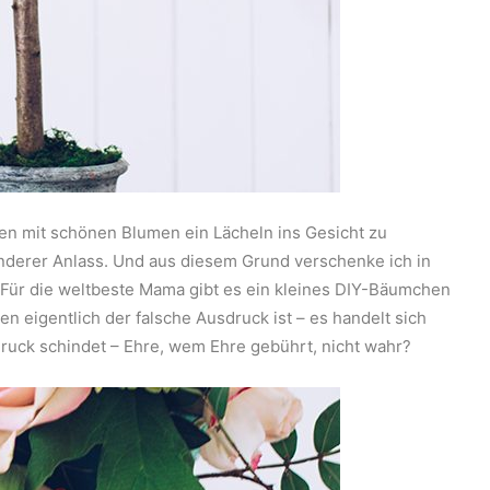
hen mit schönen Blumen ein Lächeln ins Gesicht zu
onderer Anlass. Und aus diesem Grund verschenke ich in
Für die weltbeste Mama gibt es ein kleines DIY-Bäumchen
n eigentlich der falsche Ausdruck ist – es handelt sich
ruck schindet – Ehre, wem Ehre gebührt, nicht wahr?