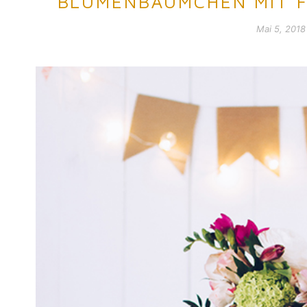
BLUMENBÄUMCHEN MIT F
Mai 5, 2018