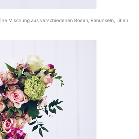
höne Mischung aus verschiedenen Rosen, Ranunkeln, Lilien