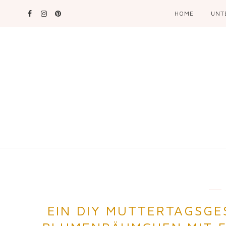
HOME
UNT
EIN DIY MUTTERTAGSGE