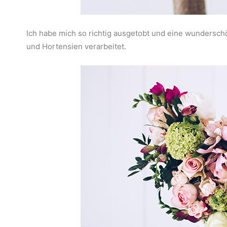
Ich habe mich so richtig ausgetobt und eine wundersc
und Hortensien verarbeitet.