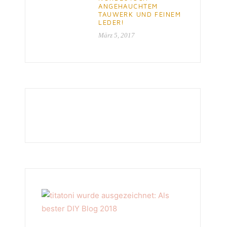
ANGEHAUCHTEM
TAUWERK UND FEINEM
LEDER!
März 5, 2017