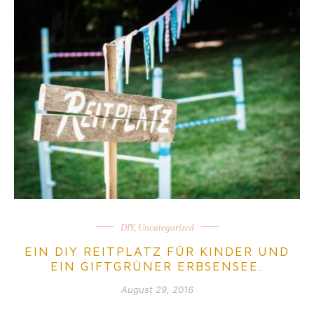
DIY
,
Uncategorized
EIN DIY REITPLATZ FÜR KINDER UND
EIN GIFTGRÜNER ERBSENSEE.
August 29, 2016