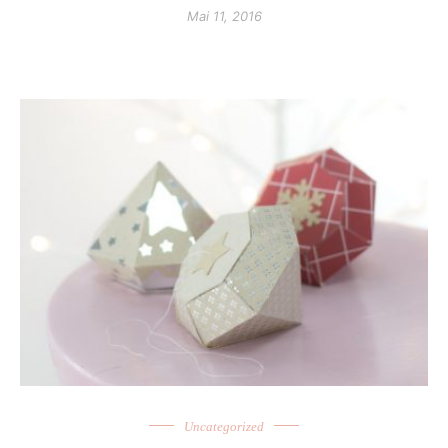
Mai 11, 2016
Uncategorized