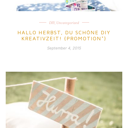
DIY
,
Uncategorized
HALLO HERBST, DU SCHÖNE DIY
KREATIVZEIT! {PROMOTION*}
September 4, 2015