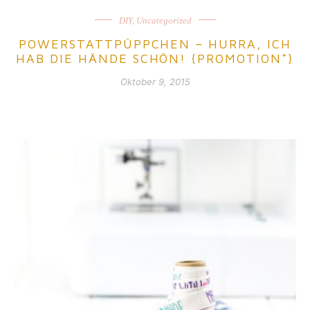
DIY
,
Uncategorized
POWERSTATTPÜPPCHEN – HURRA, ICH
HAB DIE HÄNDE SCHÖN! {PROMOTION*}
Oktober 9, 2015