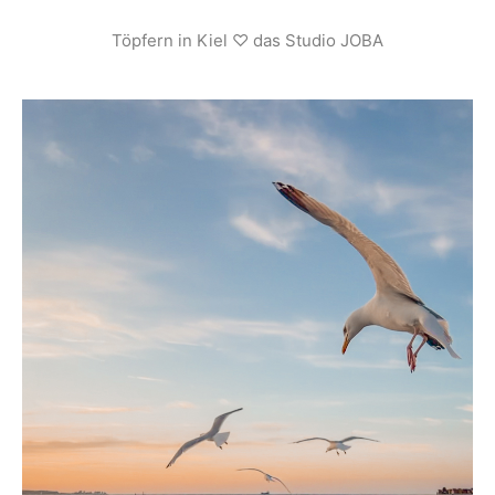
Töpfern in Kiel ♡ das Studio JOBA