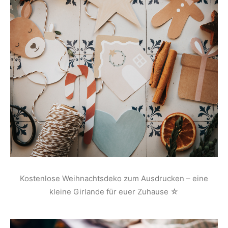
Kostenlose Weihnachtsdeko zum Ausdrucken – eine
kleine Girlande für euer Zuhause ☆