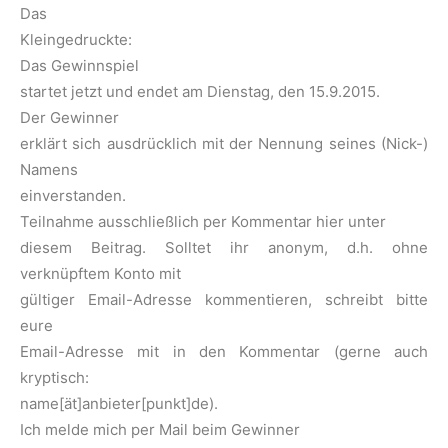
Das
Kleingedruckte:
Das Gewinnspiel
startet jetzt und endet am Dienstag, den 15.9.2015.
Der Gewinner
erklärt sich ausdrücklich mit der Nennung seines (Nick-)
Namens
einverstanden.
Teilnahme ausschließlich per Kommentar hier unter
diesem Beitrag. Solltet ihr anonym, d.h. ohne
verknüpftem Konto mit
gültiger Email-Adresse kommentieren, schreibt bitte
eure
Email-Adresse mit in den Kommentar (gerne auch
kryptisch:
name[ät]anbieter[punkt]de).
Ich melde mich per Mail beim Gewinner