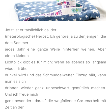
Jetzt ist er tatsächlich da, der
(meterologische) Herbst. Ich gehöre ja zu denjenigen, die
dem Sommer
jedes Jahr eine ganze Weile hinterher weinen. Aber
einen kleinen
Lichtblick gibt es für mich: Wenn es abends so langsam
wieder früher
dunkel wird und das Schmuddelwetter Einzug hält, kann
man es sich
drinnen wieder ganz unbeschwert gemütlich machen.
Und ich freue mich
ganz besonders darauf, die wegfallende Gartenarbeit mit
Zeit an der