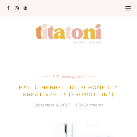
DIY
,
Uncategorized
HALLO HERBST, DU SCHÖNE DIY
KREATIVZEIT! {PROMOTION*}
September 4, 2015
132 Comments