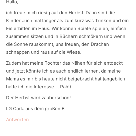
Hallo,
ich freue mich riesig auf den Herbst. Dann sind die
Kinder auch mal länger als zum kurz was Trinken und ein
Eis erbitten im Haus. Wir können Spiele spielen, einfach
zusammen sitzen und in Büchern schmökern und wenn
die Sonne rauskommt, uns freuen, den Drachen
schnappen und raus auf die Wiese.
Zudem hat meine Tochter das Nähen für sich entdeckt
und jetzt könnte ich es auch endlich lernen, da meine
Mama es mir bis heute nicht beigebracht hat (angeblich
hatte ich nie Interesse … Pah!).
Der Herbst wird zauberschön!
LG Carla aus dem großen B
Antworten