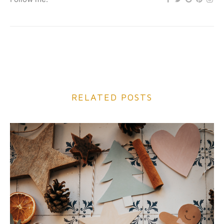
RELATED POSTS