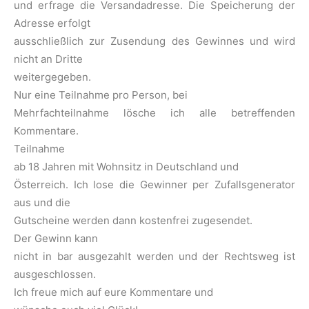
und erfrage die Versandadresse. Die Speicherung der
Adresse erfolgt
ausschließlich zur Zusendung des Gewinnes und wird
nicht an Dritte
weitergegeben.
Nur eine Teilnahme pro Person, bei
Mehrfachteilnahme lösche ich alle betreffenden
Kommentare.
Teilnahme
ab 18 Jahren mit Wohnsitz in Deutschland und
Österreich. Ich lose die Gewinner per Zufallsgenerator
aus und die
Gutscheine werden dann kostenfrei zugesendet.
Der Gewinn kann
nicht in bar ausgezahlt werden und der Rechtsweg ist
ausgeschlossen.
Ich freue mich auf eure Kommentare und