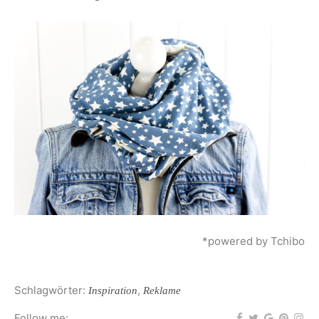
*powered by Tchibo
Schlagwörter:
,
Inspiration
Reklame
Follow me: