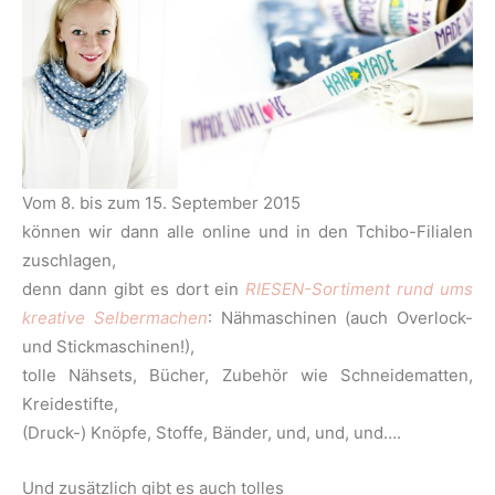
Vom 8. bis zum 15. September 2015
können wir dann alle online und in den Tchibo-Filialen
zuschlagen,
denn dann gibt es dort ein
RIESEN-Sortiment rund ums
kreative Selbermachen
: Nähmaschinen (auch Overlock-
und Stickmaschinen!),
tolle Nähsets, Bücher, Zubehör wie Schneidematten,
Kreidestifte,
(Druck-) Knöpfe, Stoffe, Bänder, und, und, und….
Und zusätzlich gibt es auch tolles