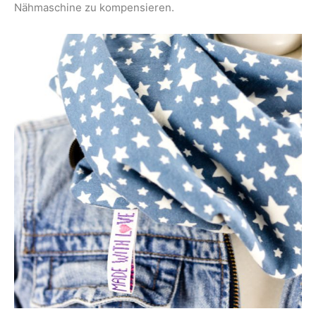
Nähmaschine zu kompensieren.