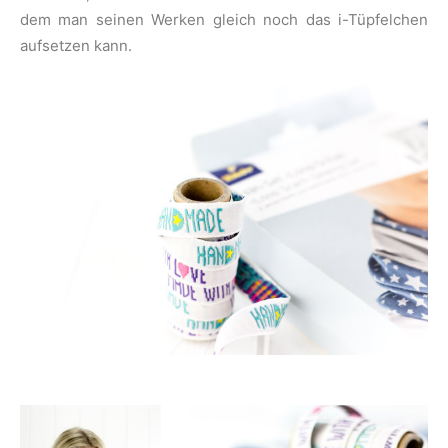
dem man seinen Werken gleich noch das i-Tüpfelchen
aufsetzen kann.