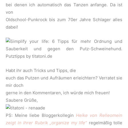
bei denen ich automatisch das Tanzen anfange. Da ist
von
Oldschool-Punkrock bis zum 70er Jahre Schlager alles
dabei!
Habt ihr auch Tricks und Tipps, die
euch das Putzen und Aufräumen erleichtern? Verratet sie
mir doch
gerne in den Kommentaren, ich würde mich freuen!
Saubere Grüße,
PS: Meine liebe Bloggerkollegin
Heike von Relleomein
zeigt in ihrer Rubrik „organize my life“
regelmäßig tolle