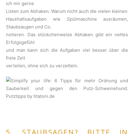
ich mir gerne
Listen zum Abhaken. Warum nicht auch die vielen kleinen
Haushaltsaufgaben wie Spülmaschine ausräumen,
Staubsaugen und Co.
notieren. Das stückchenweise Abhaken gibt ein nettes
Erfolgsgefühl
und man kann sich die Aufgaben viel besser über die
freie Zeit
verteilen, ohne sich zu verzetteln.
5. STAUBSAGEN? BITTE IN