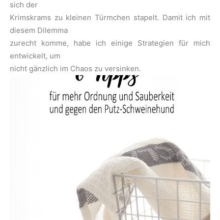
sich der
Krimskrams zu kleinen Türmchen stapelt. Damit ich mit
diesem Dilemma
zurecht komme, habe ich einige Strategien für mich
entwickelt, um
nicht gänzlich im Chaos zu versinken.