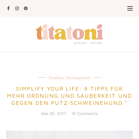
Freebies
,
Uncategorized
SIMPLIFY YOUR LIFE: 6 TIPPS FÜR
MEHR ORDNUNG UND SAUBERKEIT UND
GEGEN DEN PUTZ-SCHWEINEHUND.*
Mai 30, 2017
16 Comments