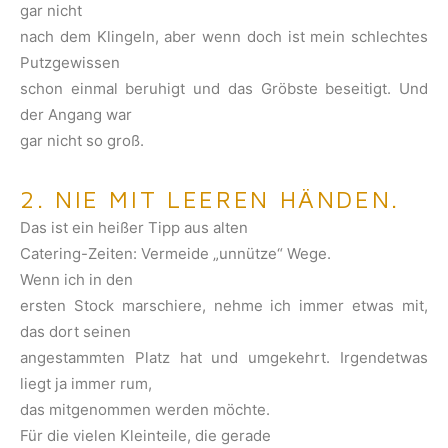
gar nicht
nach dem Klingeln, aber wenn doch ist mein schlechtes
Putzgewissen
schon einmal beruhigt und das Gröbste beseitigt. Und
der Angang war
gar nicht so groß.
2. NIE MIT LEEREN HÄNDEN.
Das ist ein heißer Tipp aus alten
Catering-Zeiten: Vermeide „unnütze“ Wege.
Wenn ich in den
ersten Stock marschiere, nehme ich immer etwas mit,
das dort seinen
angestammten Platz hat und umgekehrt. Irgendetwas
liegt ja immer rum,
das mitgenommen werden möchte.
Für die vielen Kleinteile, die gerade