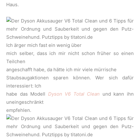
Haus.
Ich ärger mich fast ein wenig über
mich selber, dass ich mir nicht schon früher so einen
Teilchen
angeschafft habe, da hätte ich mir viele mürrische
Staubsaugaktionen sparen können. Wer sich dafür
interessiert: Ich
habe das Modell
Dyson V6 Total Clean
und kann ihn
uneingeschränkt
empfehlen.