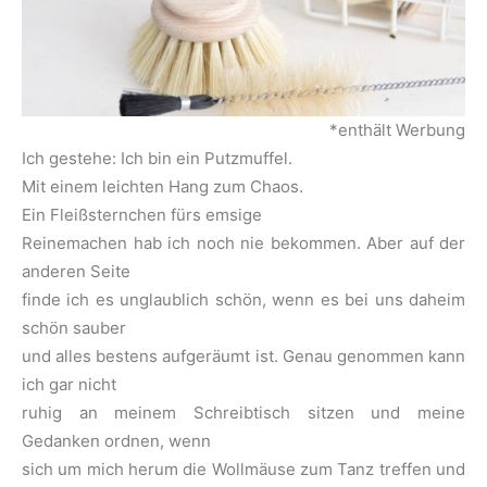
*enthält Werbung
Ich gestehe: Ich bin ein Putzmuffel.
Mit einem leichten Hang zum Chaos.
Ein Fleißsternchen fürs emsige
Reinemachen hab ich noch nie bekommen. Aber auf der
anderen Seite
finde ich es unglaublich schön, wenn es bei uns daheim
schön sauber
und alles bestens aufgeräumt ist. Genau genommen kann
ich gar nicht
ruhig an meinem Schreibtisch sitzen und meine
Gedanken ordnen, wenn
sich um mich herum die Wollmäuse zum Tanz treffen und