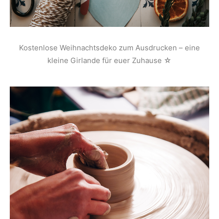
Kostenlose Weihnachtsdeko zum Ausdrucken – eine
kleine Girlande für euer Zuhause ☆