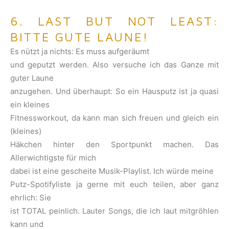
6. LAST BUT NOT LEAST:
BITTE GUTE LAUNE!
Es nützt ja nichts: Es muss aufgeräumt
und geputzt werden. Also versuche ich das Ganze mit
guter Laune
anzugehen. Und überhaupt: So ein Hausputz ist ja quasi
ein kleines
Fitnessworkout, da kann man sich freuen und gleich ein
(kleines)
Häkchen hinter den Sportpunkt machen. Das
Allerwichtigste für mich
dabei ist eine gescheite Musik-Playlist. Ich würde meine
Putz-Spotifyliste ja gerne mit euch teilen, aber ganz
ehrlich: Sie
ist TOTAL peinlich. Lauter Songs, die ich laut mitgröhlen
kann und