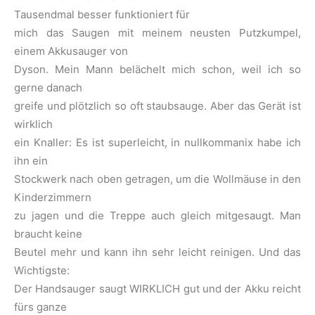
Tausendmal besser funktioniert für
mich das Saugen mit meinem neusten Putzkumpel,
einem Akkusauger von
Dyson. Mein Mann belächelt mich schon, weil ich so
gerne danach
greife und plötzlich so oft staubsauge. Aber das Gerät ist
wirklich
ein Knaller: Es ist superleicht, in nullkommanix habe ich
ihn ein
Stockwerk nach oben getragen, um die Wollmäuse in den
Kinderzimmern
zu jagen und die Treppe auch gleich mitgesaugt. Man
braucht keine
Beutel mehr und kann ihn sehr leicht reinigen. Und das
Wichtigste:
Der Handsauger saugt WIRKLICH gut und der Akku reicht
fürs ganze