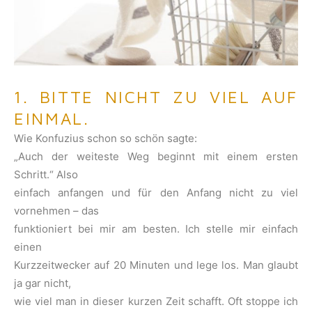
1. BITTE NICHT ZU VIEL AUF
EINMAL.
Wie Konfuzius schon so schön sagte:
„Auch der weiteste Weg beginnt mit einem ersten
Schritt.“ Also
einfach anfangen und für den Anfang nicht zu viel
vornehmen – das
funktioniert bei mir am besten. Ich stelle mir einfach
einen
Kurzzeitwecker auf 20 Minuten und lege los. Man glaubt
ja gar nicht,
wie viel man in dieser kurzen Zeit schafft. Oft stoppe ich