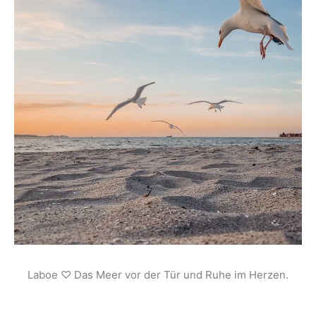
Laboe ♡ Das Meer vor der Tür und Ruhe im Herzen.