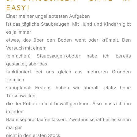
EASY!
Einer meiner ungeliebtesten Aufgaben
ist das tägliche Staubsaugen. Mit Hund und Kindern gibt
es ja immer
etwas, das über den Boden weht oder krümelt. Den
Versuch mit einem
(einfachen) Staubsaugerroboter habe ich bereits
gestartet, aber das
funktioniert bei uns gleich aus mehreren Gründen
ziemlich
suboptimal: Erstens haben wir überall relativ hohe
Türschwellen,
die der Roboter nicht bewältigen kann. Also muss ich ihn
in jeden
Raum separat laufen lassen. Zweitens schafft er es schon
mal gar
nicht in den ersten Stock.