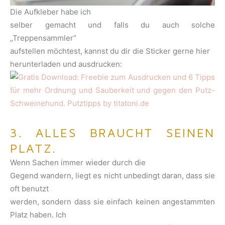
Die Aufkleber habe ich
selber gemacht und falls du auch solche
„Treppensammler“
aufstellen möchtest, kannst du dir die Sticker gerne hier
herunterladen und ausdrucken:
3. ALLES BRAUCHT SEINEN
PLATZ.
Wenn Sachen immer wieder durch die
Gegend wandern, liegt es nicht unbedingt daran, dass sie
oft benutzt
werden, sondern dass sie einfach keinen angestammten
Platz haben. Ich