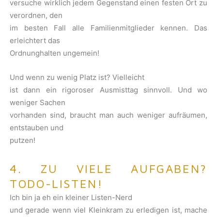
versuche wirklich jedem Gegenstand einen festen Ort zu
verordnen, den
im besten Fall alle Familienmitglieder kennen. Das
erleichtert das
Ordnunghalten ungemein!
Und wenn zu wenig Platz ist? Vielleicht
ist dann ein rigoroser Ausmisttag sinnvoll. Und wo
weniger Sachen
vorhanden sind, braucht man auch weniger aufräumen,
entstauben und
putzen!
4. ZU VIELE AUFGABEN?
TODO-LISTEN!
Ich bin ja eh ein kleiner Listen-Nerd
und gerade wenn viel Kleinkram zu erledigen ist, mache