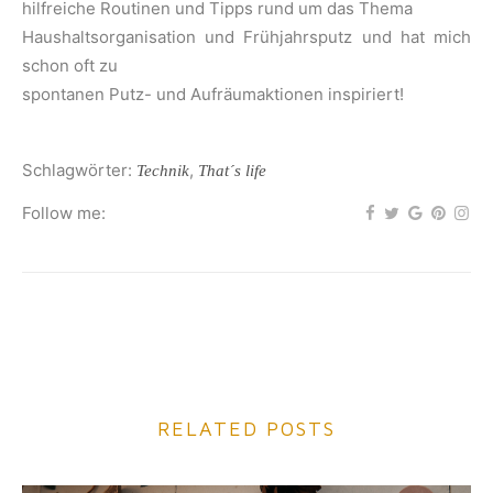
hilfreiche Routinen und Tipps rund um das Thema
Haushaltsorganisation und Frühjahrsputz und hat mich
schon oft zu
spontanen Putz- und Aufräumaktionen inspiriert!
Schlagwörter:
,
Technik
That´s life
Follow me:
RELATED POSTS