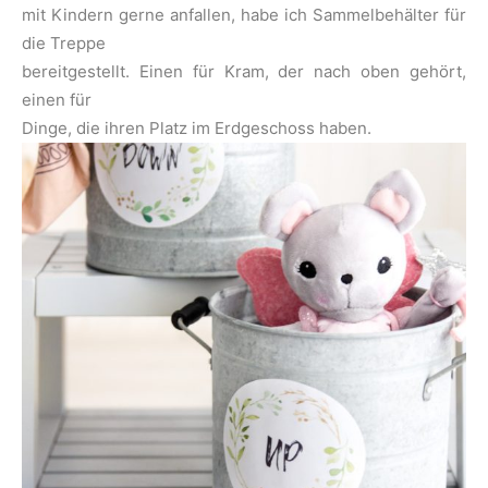
mit Kindern gerne anfallen, habe ich Sammelbehälter für
die Treppe
bereitgestellt. Einen für Kram, der nach oben gehört,
einen für
Dinge, die ihren Platz im Erdgeschoss haben.