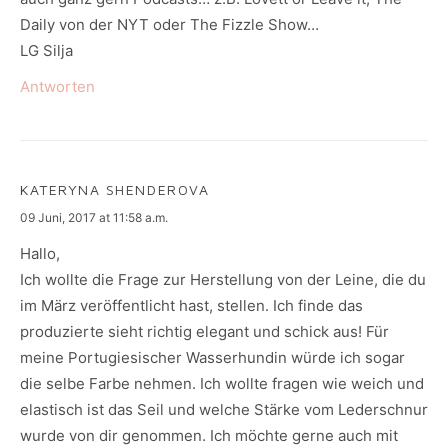
Daily von der NYT oder The Fizzle Show…
LG Silja
Antworten
KATERYNA SHENDEROVA
says:
09 Juni, 2017 at 11:58 a.m.
Hallo,
Ich wollte die Frage zur Herstellung von der Leine, die du
im März veröffentlicht hast, stellen. Ich finde das
produzierte sieht richtig elegant und schick aus! Für
meine Portugiesischer Wasserhundin würde ich sogar
die selbe Farbe nehmen. Ich wollte fragen wie weich und
elastisch ist das Seil und welche Stärke vom Lederschnur
wurde von dir genommen. Ich möchte gerne auch mit