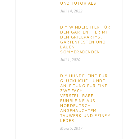
UND TUTORIALS
Juli 14, 2022
DIY WINDLICHTER FÜR
DEN GARTEN. HER MIT
DEN GRILLPARTYS,
GARTENFESTEN UND
LAUEN
SOMMERABENDEN!
Juli 1, 2020
DIY HUNDELEINE FÜR
GLÜCKLICHE HUNDE –
ANLEITUNG FÜR EINE
ZWEIFACH
VERSTELLBARE
FÜHRLEINE AUS
NORDEUTSCH
ANGEHAUCHTEM
TAUWERK UND FEINEM
LEDER!
März 5, 2017