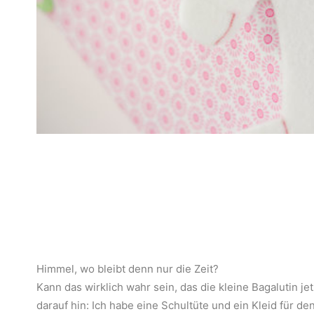
Himmel, wo bleibt denn nur die Zeit?
Kann das wirklich wahr sein, das die kleine Bagalutin je
darauf hin: Ich habe eine Schultüte und ein Kleid für de