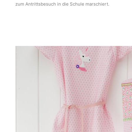
zum Antrittsbesuch in die Schule marschiert.