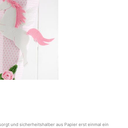
sorgt und sicherheitshalber aus Papier erst einmal ein