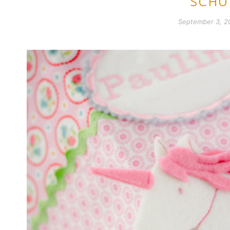
SCHU
September 3, 2