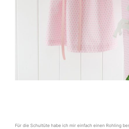
Für die Schultüte habe ich mir einfach einen Rohling be