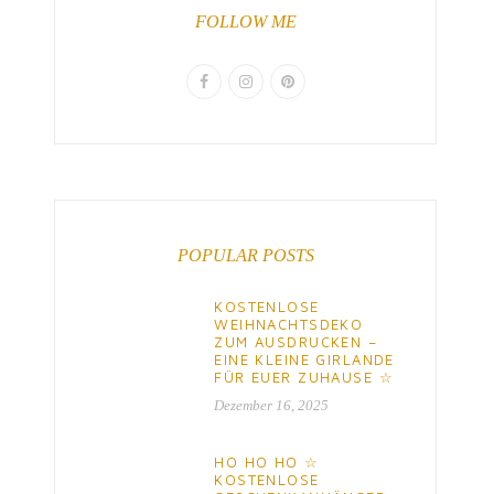
FOLLOW ME
POPULAR POSTS
KOSTENLOSE
WEIHNACHTSDEKO
ZUM AUSDRUCKEN –
EINE KLEINE GIRLANDE
FÜR EUER ZUHAUSE ☆
Dezember 16, 2025
HO HO HO ☆
KOSTENLOSE