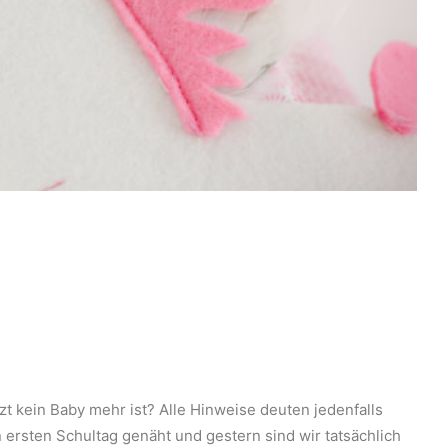
tzt kein Baby mehr ist? Alle Hinweise deuten jedenfalls
n ersten Schultag genäht und gestern sind wir tatsächlich