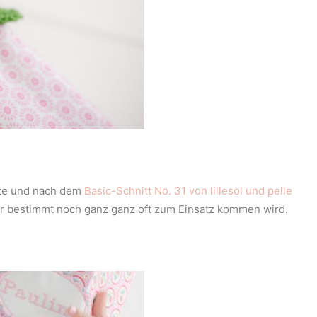
üte und nach dem
Basic-Schnitt No. 31 von lillesol und pelle
ier bestimmt noch ganz ganz oft zum Einsatz kommen wird.