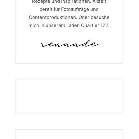
Rezepte und Inspirationen. Allzeit
bereit für Fotoaufträge und
Contentproduktionen. Oder besuche
mich in unserem Laden Quartier 172.