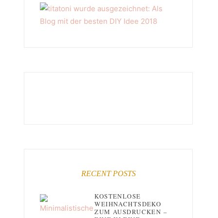
RECENT POSTS
KOSTENLOSE
WEIHNACHTSDEKO
ZUM AUSDRUCKEN –