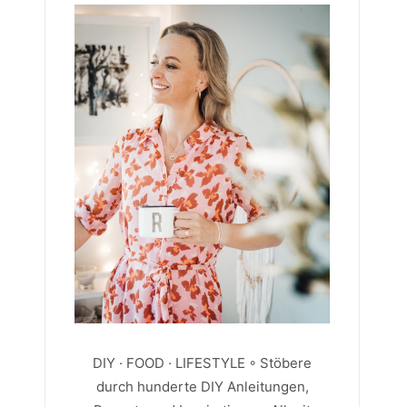
DIY · FOOD · LIFESTYLE ◦ Stöbere
durch hunderte DIY Anleitungen,