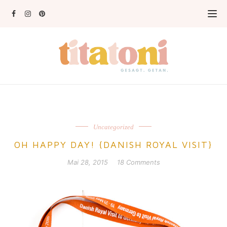
Uncategorized
OH HAPPY DAY! {DANISH ROYAL VISIT}
Mai 28, 2015
18 Comments