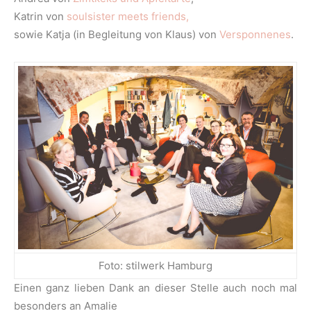
Katrin von
soulsister meets friends,
sowie Katja (in Begleitung von Klaus) von
Versponnenes
.
Foto: stilwerk Hamburg
Einen ganz lieben Dank an dieser Stelle auch noch mal
besonders an Amalie