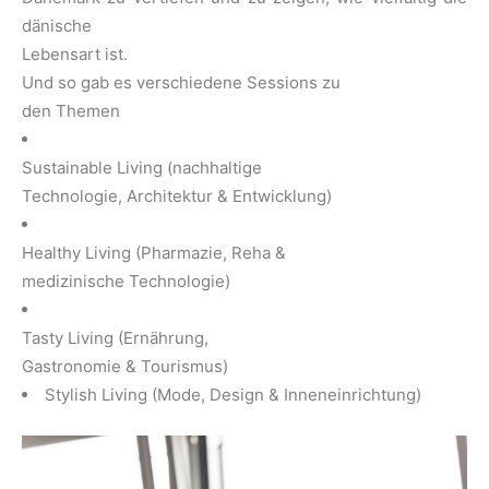
dänische
Lebensart ist.
Und so gab es verschiedene Sessions zu
den Themen
Sustainable Living (nachhaltige
Technologie, Architektur & Entwicklung)
Healthy Living (Pharmazie, Reha &
medizinische Technologie)
Tasty Living (Ernährung,
Gastronomie & Tourismus)
Stylish Living (Mode, Design & Inneneinrichtung)