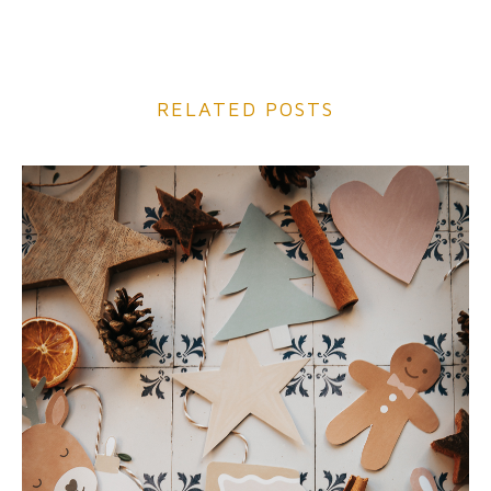
RELATED POSTS