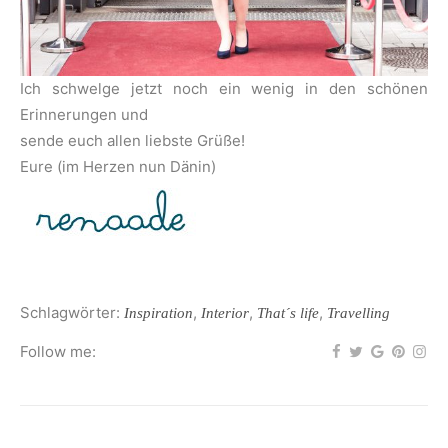
Ich schwelge jetzt noch ein wenig in den schönen
Erinnerungen und
sende euch allen liebste Grüße!
Eure (im Herzen nun Dänin)
Schlagwörter:
,
,
,
Inspiration
Interior
That´s life
Travelling
Follow me: