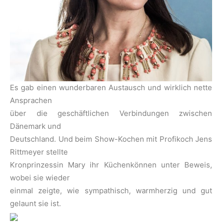
Es gab einen wunderbaren Austausch und wirklich nette
Ansprachen
über die geschäftlichen Verbindungen zwischen
Dänemark und
Deutschland. Und beim Show-Kochen mit Profikoch Jens
Rittmeyer stellte
Kronprinzessin Mary ihr Küchenkönnen unter Beweis,
wobei sie wieder
einmal zeigte, wie sympathisch, warmherzig und gut
gelaunt sie ist.