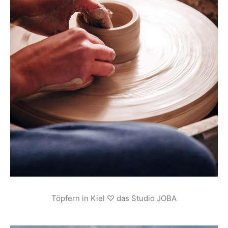
Töpfern in Kiel ♡ das Studio JOBA