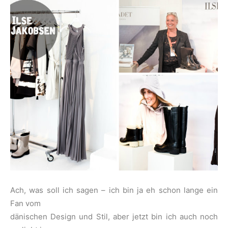
Ach, was soll ich sagen – ich bin ja eh schon lange ein
Fan vom
dänischen Design und Stil, aber jetzt bin ich auch noch