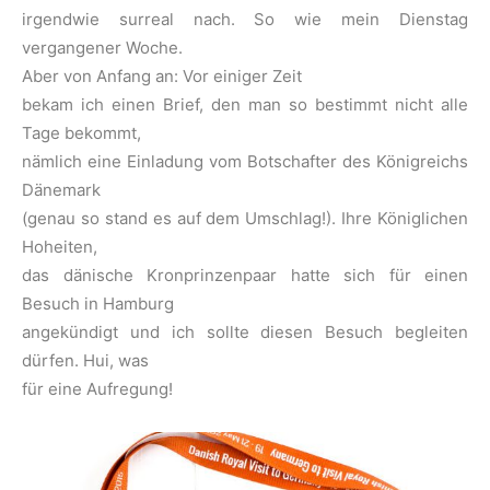
irgendwie surreal nach. So wie mein Dienstag
vergangener Woche.
Aber von Anfang an: Vor einiger Zeit
bekam ich einen Brief, den man so bestimmt nicht alle
Tage bekommt,
nämlich eine Einladung vom Botschafter des Königreichs
Dänemark
(genau so stand es auf dem Umschlag!). Ihre Königlichen
Hoheiten,
das dänische Kronprinzenpaar hatte sich für einen
Besuch in Hamburg
angekündigt und ich sollte diesen Besuch begleiten
dürfen. Hui, was
für eine Aufregung!