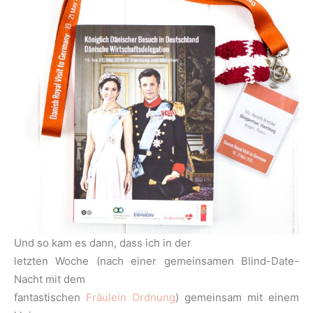
Und so kam es dann, dass ich in der
letzten Woche (nach einer gemeinsamen Blind-Date-
Nacht mit dem
fantastischen
Fräulein Ordnung
) gemeinsam mit einem