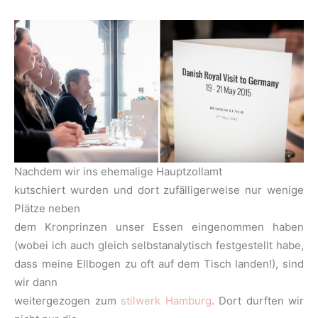
Nachdem wir ins ehemalige Hauptzollamt
kutschiert wurden und dort zufälligerweise nur wenige
Plätze neben
dem Kronprinzen unser Essen eingenommen haben
(wobei ich auch gleich selbstanalytisch festgestellt habe,
dass meine Ellbogen zu oft auf dem Tisch landen!), sind
wir dann
weitergezogen zum
stilwerk Hamburg
. Dort durften wir