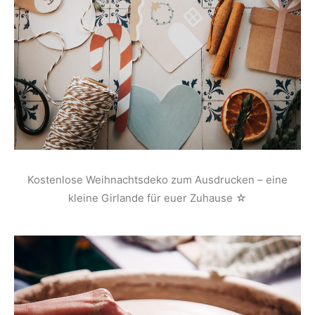
Kostenlose Weihnachtsdeko zum Ausdrucken – eine
kleine Girlande für euer Zuhause ☆