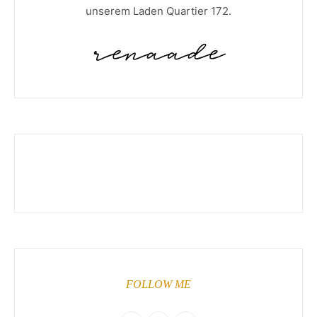
unserem Laden Quartier 172.
FOLLOW ME