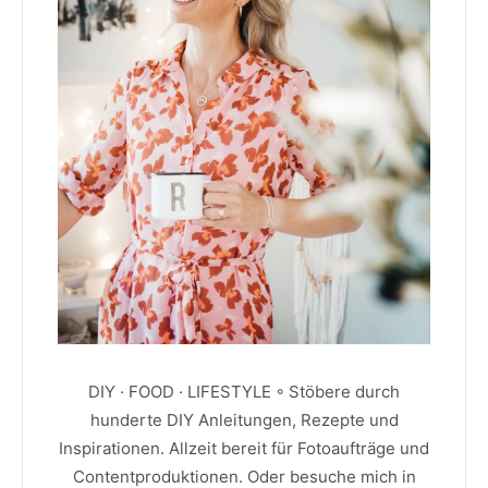
DIY · FOOD · LIFESTYLE ◦ Stöbere durch
hunderte DIY Anleitungen, Rezepte und
Inspirationen. Allzeit bereit für Fotoaufträge und
Contentproduktionen. Oder besuche mich in