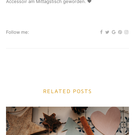
Accessoir am Mittagstisch geworden. ♥
Follow me:
RELATED POSTS