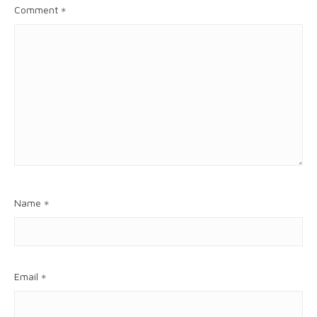
Comment
*
Name
*
Email
*