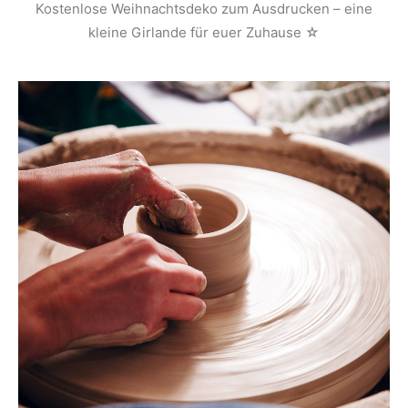
Kostenlose Weihnachtsdeko zum Ausdrucken – eine
kleine Girlande für euer Zuhause ☆