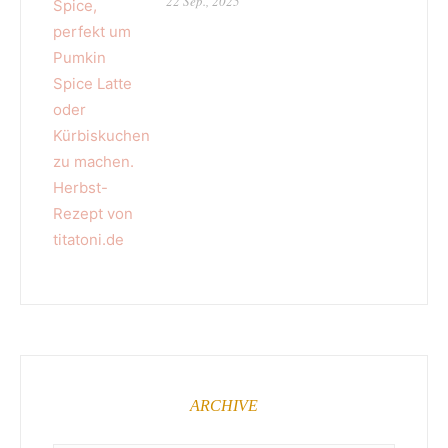
22 Sep., 2025
ARCHIVE