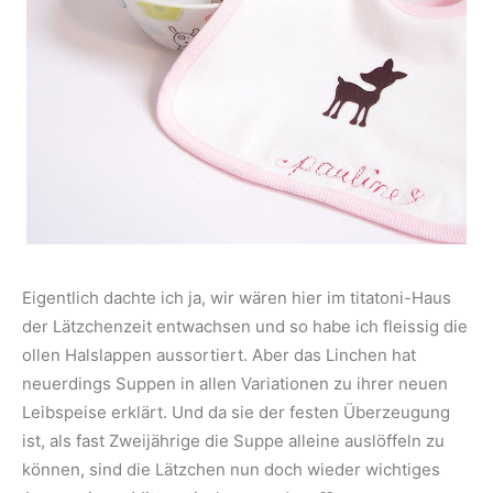
Eigentlich dachte ich ja, wir wären hier im titatoni-Haus
der Lätzchenzeit entwachsen und so habe ich fleissig die
ollen Halslappen aussortiert. Aber das Linchen hat
neuerdings Suppen in allen Variationen zu ihrer neuen
Leibspeise erklärt. Und da sie der festen Überzeugung
ist, als fast Zweijährige die Suppe alleine auslöffeln zu
können, sind die Lätzchen nun doch wieder wichtiges