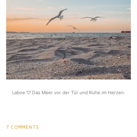
Laboe ♡ Das Meer vor der Tür und Ruhe im Herzen.
7 COMMENTS