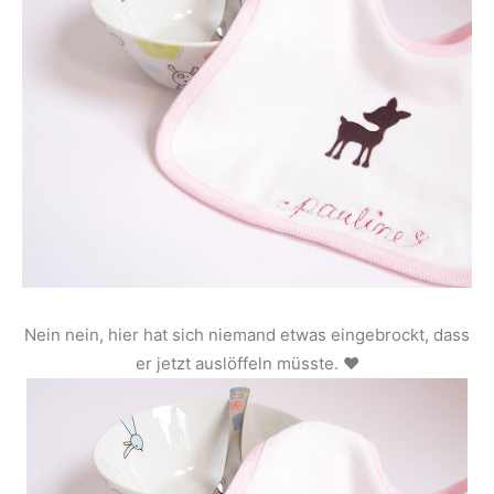
Nein nein, hier hat sich niemand etwas eingebrockt, dass
er jetzt auslöffeln müsste. ♥