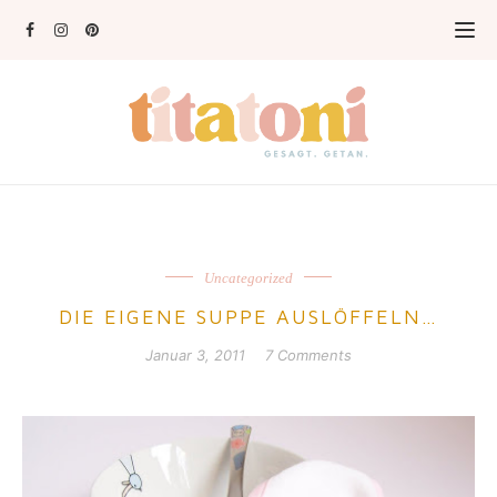
Uncategorized
DIE EIGENE SUPPE AUSLÖFFELN…
Januar 3, 2011
7 Comments