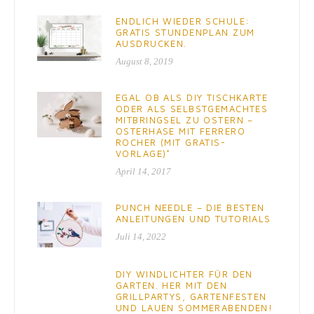
ENDLICH WIEDER SCHULE:
GRATIS STUNDENPLAN ZUM
AUSDRUCKEN.
August 8, 2019
EGAL OB ALS DIY TISCHKARTE
ODER ALS SELBSTGEMACHTES
MITBRINGSEL ZU OSTERN –
OSTERHASE MIT FERRERO
ROCHER (MIT GRATIS-
VORLAGE)*
April 14, 2017
PUNCH NEEDLE – DIE BESTEN
ANLEITUNGEN UND TUTORIALS
Juli 14, 2022
DIY WINDLICHTER FÜR DEN
GARTEN. HER MIT DEN
GRILLPARTYS, GARTENFESTEN
UND LAUEN SOMMERABENDEN!