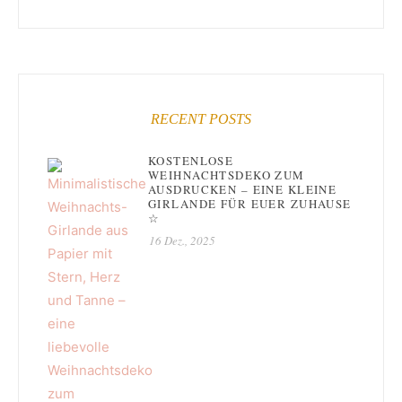
RECENT POSTS
KOSTENLOSE
WEIHNACHTSDEKO ZUM
AUSDRUCKEN – EINE KLEINE
GIRLANDE FÜR EUER ZUHAUSE
☆
16 Dez., 2025