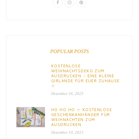
POPULAR POSTS
KOSTENLOSE
WEIHNACHTSDEKO ZUM
AUSDRUCKEN – EINE KLEINE
GIRLANDE FÜR EUER ZUHAUSE
☆
Dezember 16, 2025
HO HO HO ☆ KOSTENLOSE
GESCHENKANHÄNGER FÜR
WEIHNACHTEN ZUM
AUSDRUCKEN.
Dezember 10, 2023