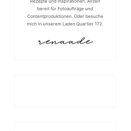
Rezepte und Inspirationen. Allzeit
bereit für Fotoaufträge und
Contentproduktionen. Oder besuche
mich in unserem Laden Quartier 172.