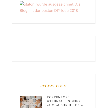
RECENT POSTS
KOSTENLOSE
WEIHNACHTSDEKO
ZUM AUSDRUCKEN –