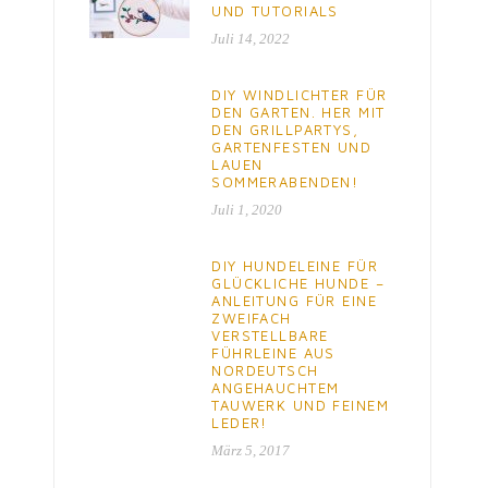
UND TUTORIALS
Juli 14, 2022
DIY WINDLICHTER FÜR
DEN GARTEN. HER MIT
DEN GRILLPARTYS,
GARTENFESTEN UND
LAUEN
SOMMERABENDEN!
Juli 1, 2020
DIY HUNDELEINE FÜR
GLÜCKLICHE HUNDE –
ANLEITUNG FÜR EINE
ZWEIFACH
VERSTELLBARE
FÜHRLEINE AUS
NORDEUTSCH
ANGEHAUCHTEM
TAUWERK UND FEINEM
LEDER!
März 5, 2017