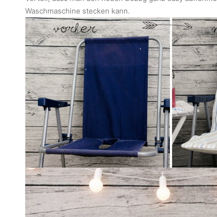
Waschmaschine stecken kann.