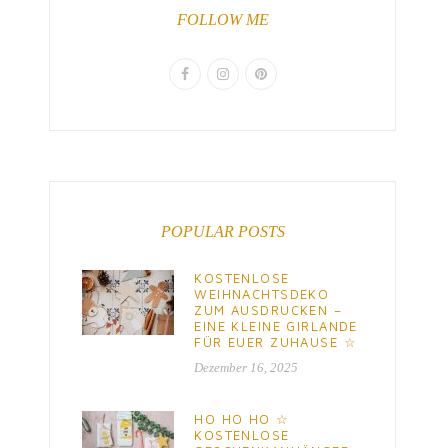
FOLLOW ME
POPULAR POSTS
KOSTENLOSE
WEIHNACHTSDEKO
ZUM AUSDRUCKEN –
EINE KLEINE GIRLANDE
FÜR EUER ZUHAUSE ☆
Dezember 16, 2025
HO HO HO ☆
KOSTENLOSE