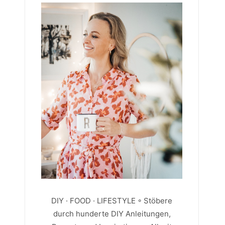
DIY · FOOD · LIFESTYLE ◦ Stöbere
durch hunderte DIY Anleitungen,