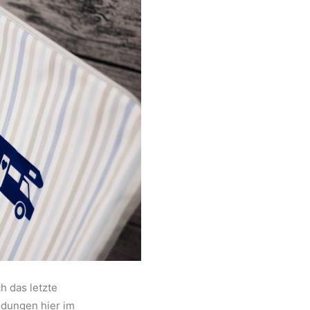
h das letzte
ndungen hier im