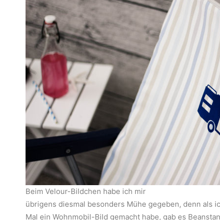
Beim Velour-Bildchen habe ich mir
übrigens diesmal besonders Mühe gegeben, denn als ic
Mal ein Wohnmobil-Bild gemacht habe, gab es Beansta