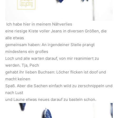
Ich habe hier in meinem Nähverlies
eine riesige Kiste voller Jeans in diversen Größen, die
alle etwas
gemeinsam haben: An irgendeiner Stelle prangt
mindestens ein großes
Loch und alle warten darauf, von mir reanimiert zu
werden. Tja, Pech
gehabt ihr lieben Buchsen: Löcher flicken ist doof und
macht keinen
Spaß. Aber die Sachen einfach wild zu zerschnippeln und
nach Lust
und Laune etwas neues darauf zu basteln schon.