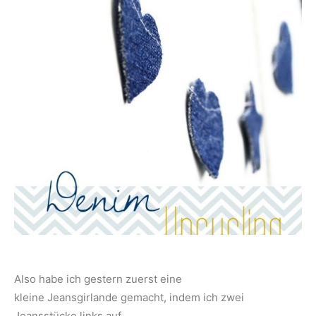
Also habe ich gestern zuerst eine
kleine Jeansgirlande gemacht, indem ich zwei
Jeansstücke links auf