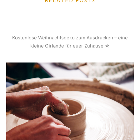
RELATED POSTS
Kostenlose Weihnachtsdeko zum Ausdrucken – eine
kleine Girlande für euer Zuhause ☆