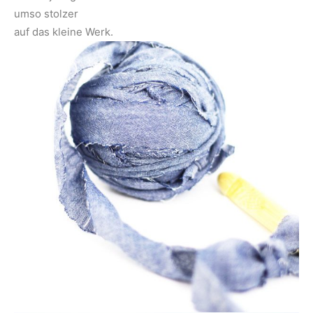
umso stolzer
auf das kleine Werk.