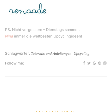
PS: Nicht vergessen: – Dienstags sammelt
Nina
immer die weltbesten Upcyclingideen!
Schlagwörter:
,
Tutorials und Anleitungen
Upcycling
Follow me: