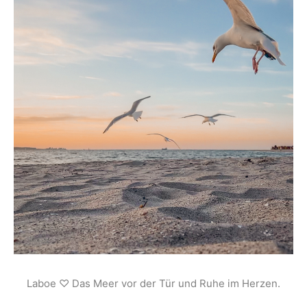
Laboe ♡ Das Meer vor der Tür und Ruhe im Herzen.