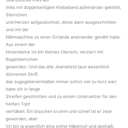
links mit doppelseitigem Klebeband aufeinander geklebt,
Sternchen
und Herzen aufgezeichnet, diese dann ausgeschnitten
und mit der
Nähmaschine zu einer Girlande aneinander genäht habe.
Aus einem der
Hosenbeine ist ein kleines Utensilo, verziert mit
Bügelsternchen
geworden. Und das alte Jeanskleid (aus wesentlich
dünnerem Stoff,
das zugegebenermaßen immer schon viel zu kurz war)
habe ich in lange
Streifen geschnitten und zu einem Untersetzer für den
heißen Topf
verhäkelt. Ein bisschen krumm und schief ist er zwar
geworden, aber
ich bin ja eigentlich eine echte Häkelnull und deshalb