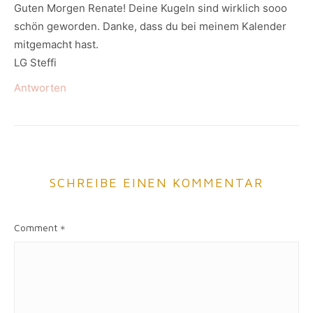
Guten Morgen Renate! Deine Kugeln sind wirklich sooo
schön geworden. Danke, dass du bei meinem Kalender
mitgemacht hast.
LG Steffi
Antworten
SCHREIBE EINEN KOMMENTAR
Comment
*