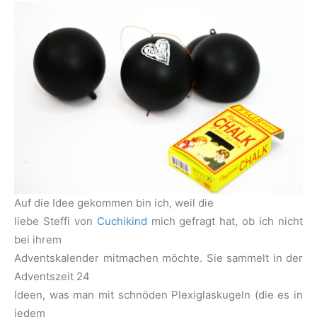
Auf die Idee gekommen bin ich, weil die
liebe Steffi von
Cuchikind
mich gefragt hat, ob ich nicht
bei ihrem
Adventskalender mitmachen möchte. Sie sammelt in der
Adventszeit 24
Ideen, was man mit schnöden Plexiglaskugeln (die es in
jedem