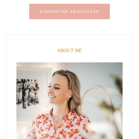
ABOUT ME