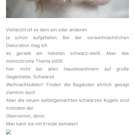
Vielleicht ist es dem ein oder anderen
ja schon aufgefallen: Bei der vorweihnachtlichen
Dekoration mag ich
es gerade am liebsten schwarz-weiß. Aber das
monochrome Thema stößt
hier nicht bei allen Hausbewohnern auf große
Gegenliebe. Schwarze
Weihnachtsdeko? Finden die Bagaluten ehrlich gesagt
ziemlich doof.
Aber die neuen selbstgemachten schwarzen Kugeln sind
trotzdem der
Oberrenner, denn:
Man kann sie mit Kreide bemalen!