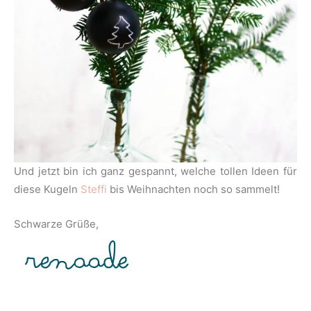
Und jetzt bin ich ganz gespannt, welche tollen Ideen für
diese Kugeln
Steffi
bis Weihnachten noch so sammelt!
Schwarze Grüße,