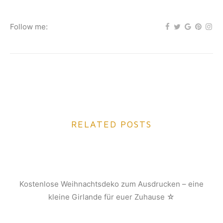
Follow me:
RELATED POSTS
Kostenlose Weihnachtsdeko zum Ausdrucken – eine
kleine Girlande für euer Zuhause ☆