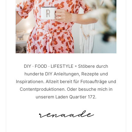
DIY · FOOD · LIFESTYLE ◦ Stöbere durch
hunderte DIY Anleitungen, Rezepte und
Inspirationen. Allzeit bereit für Fotoaufträge und
Contentproduktionen. Oder besuche mich in
unserem Laden Quartier 172.