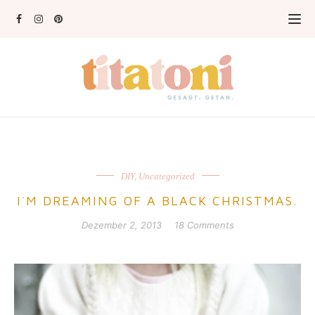
DIY
,
Uncategorized
I´M DREAMING OF A BLACK CHRISTMAS.
Dezember 2, 2013
18 Comments