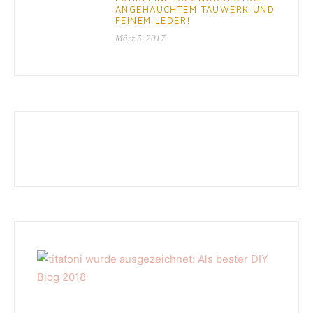
ANGEHAUCHTEM TAUWERK UND
FEINEM LEDER!
März 5, 2017