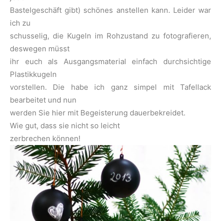
Bastelgeschäft gibt) schönes anstellen kann. Leider war
ich zu
schusselig, die Kugeln im Rohzustand zu fotografieren,
deswegen müsst
ihr euch als Ausgangsmaterial einfach durchsichtige
Plastikkugeln
vorstellen. Die habe ich ganz simpel mit Tafellack
bearbeitet und nun
werden Sie hier mit Begeisterung dauerbekreidet.
Wie gut, dass sie nicht so leicht
zerbrechen können!