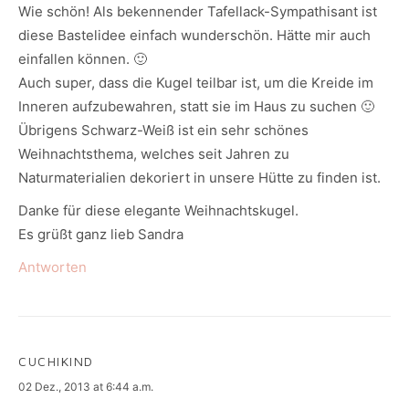
Wie schön! Als bekennender Tafellack-Sympathisant ist
diese Bastelidee einfach wunderschön. Hätte mir auch
einfallen können. 🙂
Auch super, dass die Kugel teilbar ist, um die Kreide im
Inneren aufzubewahren, statt sie im Haus zu suchen 🙂
Übrigens Schwarz-Weiß ist ein sehr schönes
Weihnachtsthema, welches seit Jahren zu
Naturmaterialien dekoriert in unsere Hütte zu finden ist.
Danke für diese elegante Weihnachtskugel.
Es grüßt ganz lieb Sandra
Antworten
CUCHIKIND
says:
02 Dez., 2013 at 6:44 a.m.