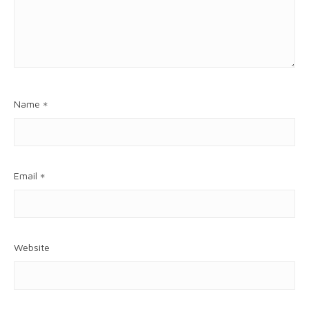
Name
*
Email
*
Website