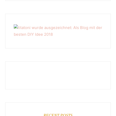
RECENT POSTS