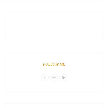
FOLLOW ME