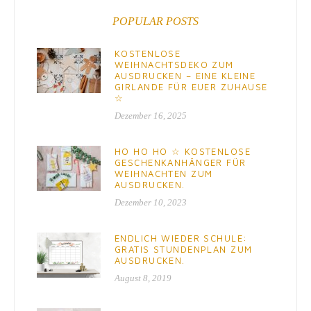
POPULAR POSTS
KOSTENLOSE
WEIHNACHTSDEKO ZUM
AUSDRUCKEN – EINE KLEINE
GIRLANDE FÜR EUER ZUHAUSE
☆
Dezember 16, 2025
HO HO HO ☆ KOSTENLOSE
GESCHENKANHÄNGER FÜR
WEIHNACHTEN ZUM
AUSDRUCKEN.
Dezember 10, 2023
ENDLICH WIEDER SCHULE:
GRATIS STUNDENPLAN ZUM
AUSDRUCKEN.
August 8, 2019