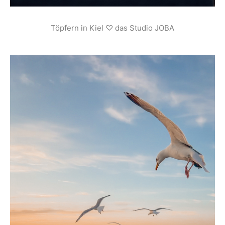
Töpfern in Kiel ♡ das Studio JOBA