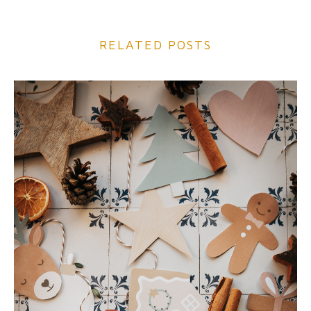
RELATED POSTS