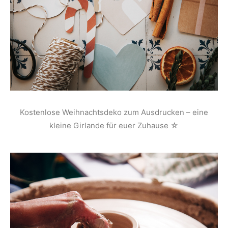
Kostenlose Weihnachtsdeko zum Ausdrucken – eine
kleine Girlande für euer Zuhause ☆