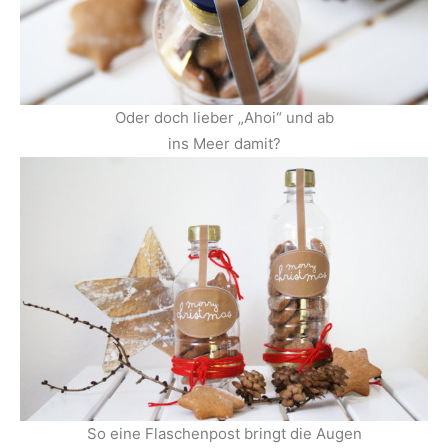
Oder doch lieber „Ahoi“ und ab
ins Meer damit?
So eine Flaschenpost bringt die Augen