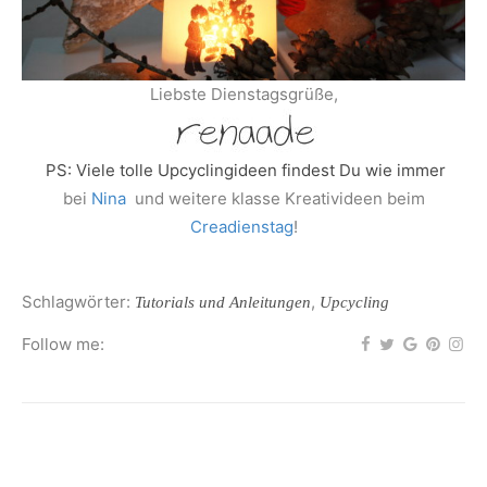
Liebste Dienstagsgrüße,
PS: Viele tolle Upcyclingideen findest Du wie immer
bei
Nina
und weitere klasse Kreativideen beim
Creadienstag
!
Schlagwörter:
,
Tutorials und Anleitungen
Upcycling
Follow me: