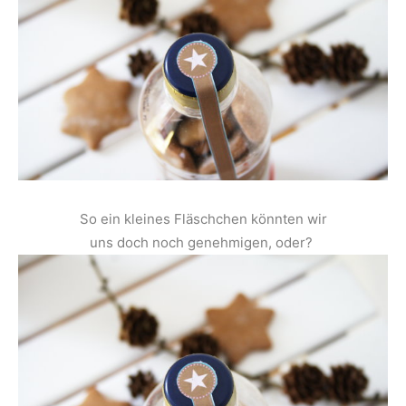
So ein kleines Fläschchen könnten wir
uns doch noch genehmigen, oder?