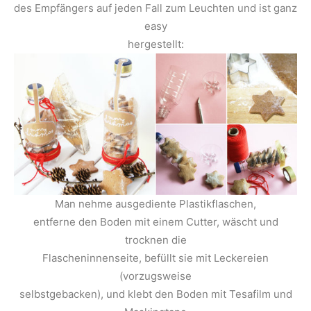
des Empfängers auf jeden Fall zum Leuchten und ist ganz
easy
hergestellt:
Man nehme ausgediente Plastikflaschen,
entferne den Boden mit einem Cutter, wäscht und
trocknen die
Flascheninnenseite, befüllt sie mit Leckereien
(vorzugsweise
selbstgebacken), und klebt den Boden mit Tesafilm und