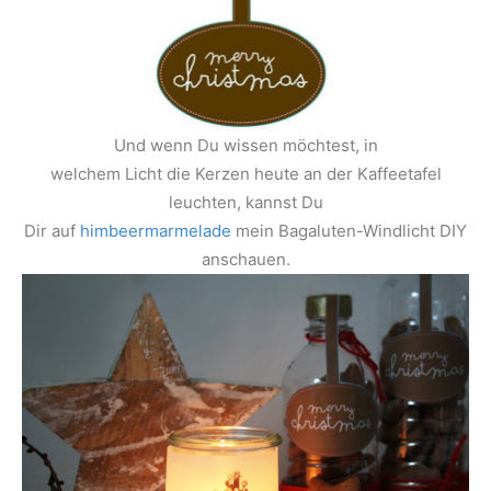
Und wenn Du wissen möchtest, in
welchem Licht die Kerzen heute an der Kaffeetafel
leuchten, kannst Du
Dir auf
himbeermarmelade
mein Bagaluten-Windlicht DIY
anschauen.