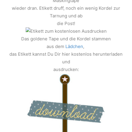
Maskingtape
wieder dran. Etikett druff, noch ein wenig Kordel zur
Tarnung und ab
die Post!
Das goldene Tape und die Kordel stammen
aus dem
Lädchen
,
das Etikett kannst Du Dir hier kostenlos herunterladen
und
ausdrucken: