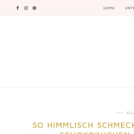
HOME
UNT
Kitc
SO HIMMLISCH SCHMEC