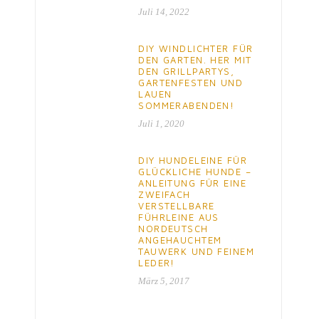
Juli 14, 2022
DIY WINDLICHTER FÜR
DEN GARTEN. HER MIT
DEN GRILLPARTYS,
GARTENFESTEN UND
LAUEN
SOMMERABENDEN!
Juli 1, 2020
DIY HUNDELEINE FÜR
GLÜCKLICHE HUNDE –
ANLEITUNG FÜR EINE
ZWEIFACH
VERSTELLBARE
FÜHRLEINE AUS
NORDEUTSCH
ANGEHAUCHTEM
TAUWERK UND FEINEM
LEDER!
März 5, 2017