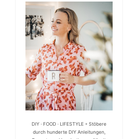
DIY · FOOD · LIFESTYLE ◦ Stöbere
durch hunderte DIY Anleitungen,