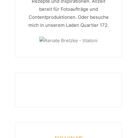
Rezepte und Inspirationen. Allzeit
bereit für Fotoaufträge und
Contentproduktionen. Oder besuche
mich in unserem Laden Quartier 172.