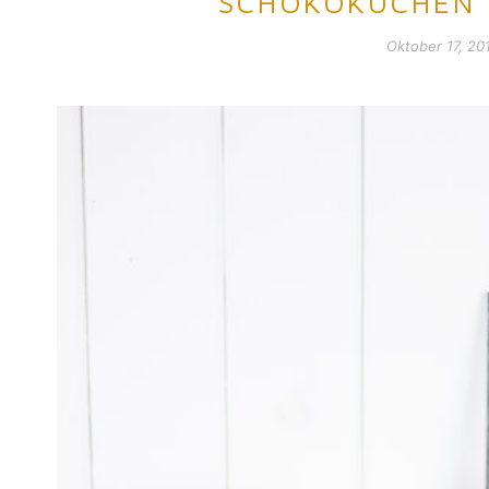
SCHOKOKUCHEN 
Oktober 17, 20