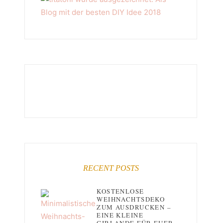
RECENT POSTS
KOSTENLOSE
WEIHNACHTSDEKO
ZUM AUSDRUCKEN –
EINE KLEINE
GIRLANDE FÜR EUER