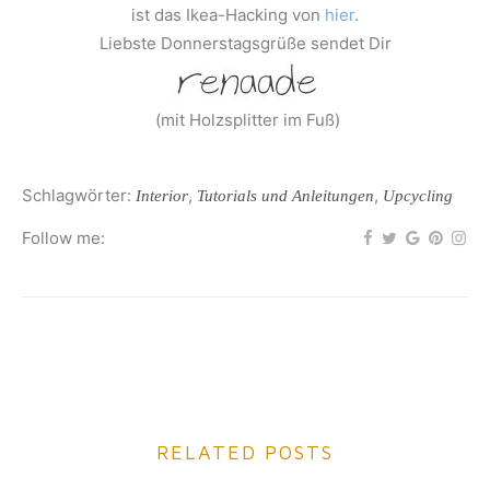
ist das Ikea-Hacking von
hier
.
Liebste Donnerstagsgrüße sendet Dir
(mit Holzsplitter im Fuß)
Schlagwörter:
,
,
Interior
Tutorials und Anleitungen
Upcycling
Follow me:
RELATED POSTS