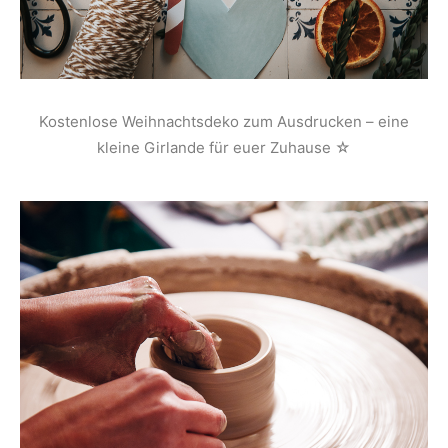
Kostenlose Weihnachtsdeko zum Ausdrucken – eine
kleine Girlande für euer Zuhause ☆