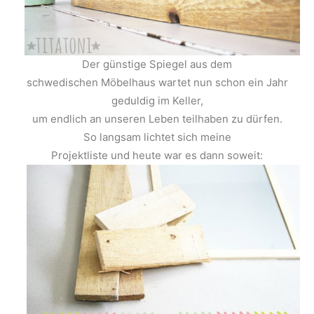
Der günstige Spiegel aus dem
schwedischen Möbelhaus wartet nun schon ein Jahr
geduldig im Keller,
um endlich an unseren Leben teilhaben zu dürfen.
So langsam lichtet sich meine
Projektliste und heute war es dann soweit: