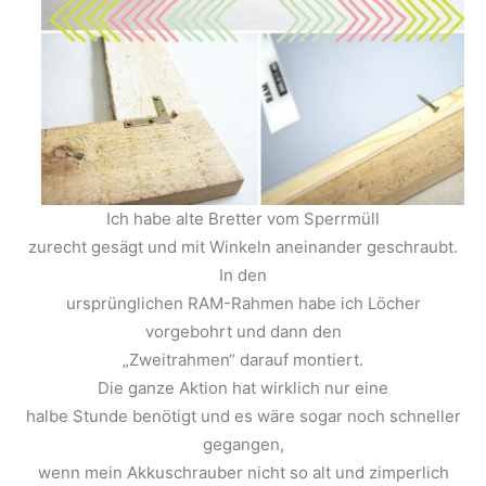
Ich habe alte Bretter vom Sperrmüll
zurecht gesägt und mit Winkeln aneinander geschraubt.
In den
ursprünglichen RAM-Rahmen habe ich Löcher
vorgebohrt und dann den
„Zweitrahmen“ darauf montiert.
Die ganze Aktion hat wirklich nur eine
halbe Stunde benötigt und es wäre sogar noch schneller
gegangen,
wenn mein Akkuschrauber nicht so alt und zimperlich