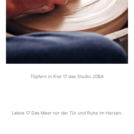
Töpfern in Kiel ♡ das Studio JOBA
Laboe ♡ Das Meer vor der Tür und Ruhe im Herzen.