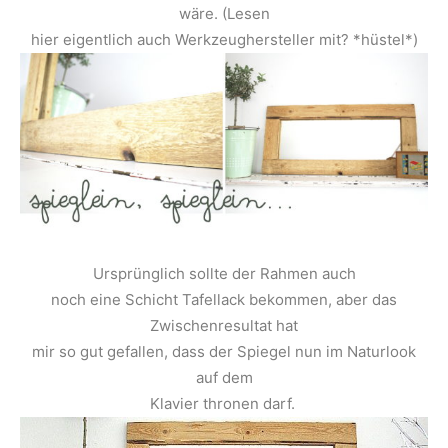
wäre. (Lesen
hier eigentlich auch Werkzeughersteller mit? *hüstel*)
Ursprünglich sollte der Rahmen auch
noch eine Schicht Tafellack bekommen, aber das
Zwischenresultat hat
mir so gut gefallen, dass der Spiegel nun im Naturlook
auf dem
Klavier thronen darf.