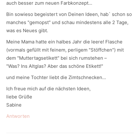
auch besser zum neuen Farbkonzept…
Bin sowieso begeistert von Deinen Ideen, hab` schon so
manches "gemopst" und schau mindestens alle 2 Tage,
was es Neues gibt.
Meine Mama hatte ein halbes Jahr die leere! Flasche
(vormals gefüllt mit feinem, perligem "Stöffchen") mit
dem "Muttertagsetikett" bei sich rumstehen –
"Was? Ins Altglas? Aber das schöne Etikett!"
und meine Tochter liebt die Zimtschnecken…
Ich freue mich auf die nächsten Ideen,
liebe Grüße
Sabine
Antworten