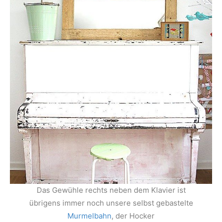
Das Gewühle rechts neben dem Klavier ist
übrigens immer noch unsere selbst gebastelte
Murmelbahn
, der Hocker