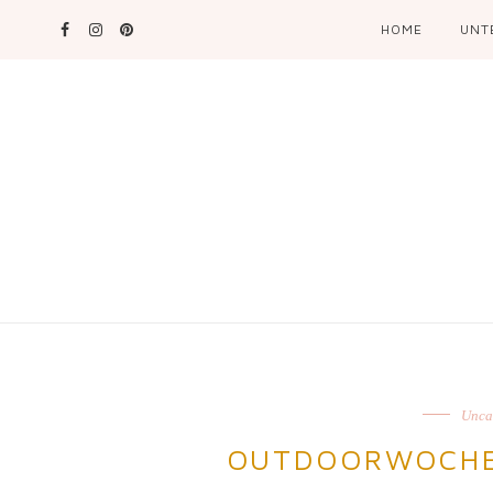
HOME
UNT
Unca
OUTDOORWOCHE