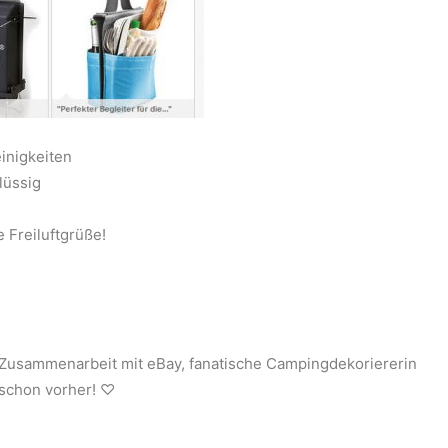
inigkeiten
lüssig
 Freiluftgrüße!
 Zusammenarbeit mit eBay, fanatische Campingdekoriererin
 schon vorher! ♡