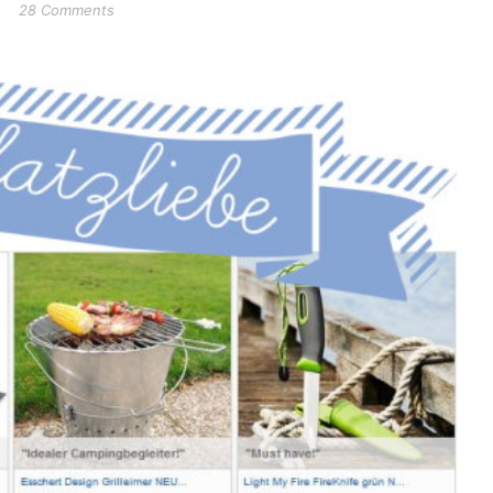
28 Comments