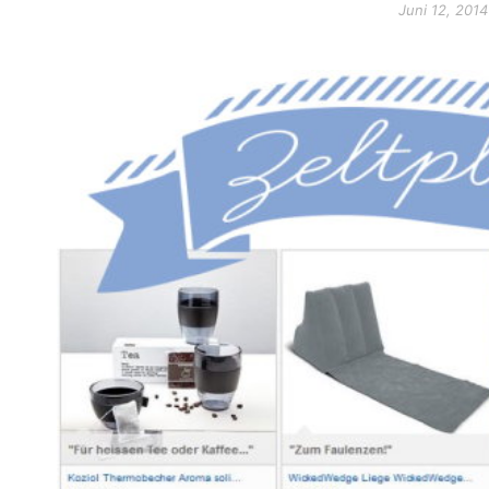
Juni 12, 2014