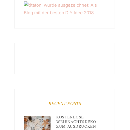
RECENT POSTS
KOSTENLOSE
WEIHNACHTSDEKO
ZUM AUSDRUCKEN –