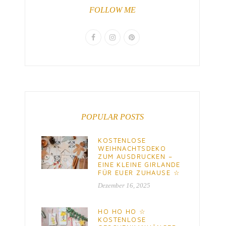
FOLLOW ME
POPULAR POSTS
KOSTENLOSE
WEIHNACHTSDEKO
ZUM AUSDRUCKEN –
EINE KLEINE GIRLANDE
FÜR EUER ZUHAUSE ☆
Dezember 16, 2025
HO HO HO ☆
KOSTENLOSE