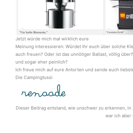
Jetzt würde mich mal wirklich eure
Meinung interessieren: Würdet Ihr euch über solche Kle
auch freuen? Oder ist das unnötiger Ballast, völlig überf
und sogar eher peinlich?
Ich freue mich auf eure Antorten und sende euch liebste
Die Campingtussi
Dieser Beitrag entstand, wie unschwer zu erkennen, in
war ich aber