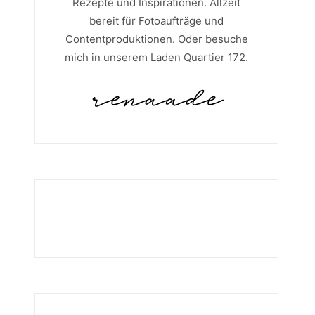
Rezepte und Inspirationen. Allzeit
bereit für Fotoaufträge und
Contentproduktionen. Oder besuche
mich in unserem Laden Quartier 172.