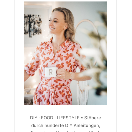
DIY · FOOD · LIFESTYLE ◦ Stöbere
durch hunderte DIY Anleitungen,