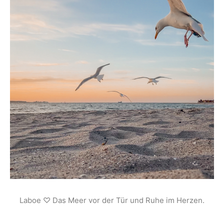
Laboe ♡ Das Meer vor der Tür und Ruhe im Herzen.