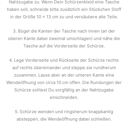
Nahtzugabe zu. Wenn Dein Schürzenkleid eine Tasche
haben soll, schneide bitte zusätzlich ein Stückchen Stoff
in der Größe 10 x 13 cm zu und versäubere alle Teile.
3. Bügel die Kanten der Tasche nach innen (an der
oberen Kante dabei zweimal umschlagen) und nähe die
Tasche auf die Vorderseite der Schürze.
4. Lege Vorderseite und Rückseite der Schürze rechts
auf rechts übereinander und steppe sie rundherum
zusammen. Lasse aber an der unteren Kante eine
Wendeöffnung von circa 10 cm offen. Die Rundungen der
Schürze solltest Du sorgfältig an der Nahtzugabe
einschneiden.
5. Schürze wenden und ringsherum knappkantig
absteppen, die Wendeöffnung dabei schließen.