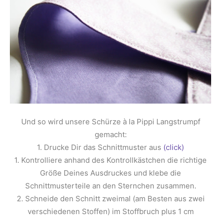
Und so wird unsere Schürze à la Pippi Langstrumpf
gemacht:
1. Drucke Dir das Schnittmuster aus
(click)
1. Kontrolliere anhand des Kontrollkästchen die richtige
Größe Deines Ausdruckes und klebe die
Schnittmusterteile an den Sternchen zusammen.
2. Schneide den Schnitt zweimal (am Besten aus zwei
verschiedenen Stoffen) im Stoffbruch plus 1 cm