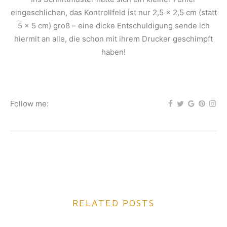
eingeschlichen, das Kontrollfeld ist nur 2,5 x 2,5 cm (statt
5 x 5 cm) groß – eine dicke Entschuldigung sende ich
hiermit an alle, die schon mit ihrem Drucker geschimpft
haben!
Follow me:
RELATED POSTS