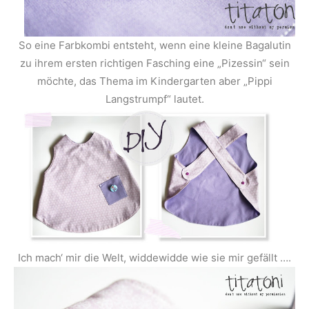
So eine Farbkombi entsteht, wenn eine kleine Bagalutin
zu ihrem ersten richtigen Fasching eine „Pizessin“ sein
möchte, das Thema im Kindergarten aber „Pippi
Langstrumpf“ lautet.
Ich mach‘ mir die Welt, widdewidde wie sie mir gefällt ….