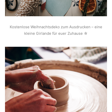
Kostenlose Weihnachtsdeko zum Ausdrucken – eine
kleine Girlande für euer Zuhause ☆