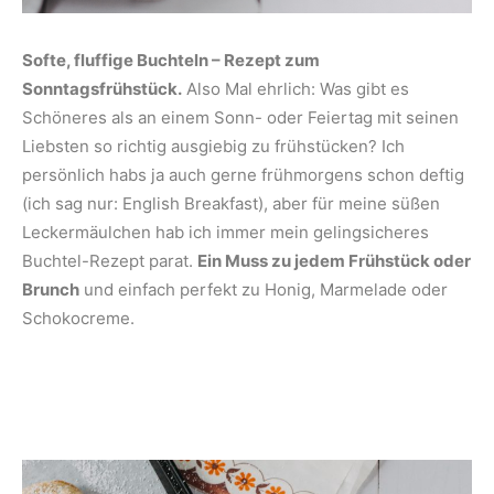
Softe, fluffige Buchteln – Rezept zum
Sonntagsfrühstück.
Also Mal ehrlich: Was gibt es
Schöneres als an einem Sonn- oder Feiertag mit seinen
Liebsten so richtig ausgiebig zu frühstücken? Ich
persönlich habs ja auch gerne frühmorgens schon deftig
(ich sag nur: English Breakfast), aber für meine süßen
Leckermäulchen hab ich immer mein gelingsicheres
Buchtel-Rezept parat.
Ein Muss zu jedem Frühstück oder
Brunch
und einfach perfekt zu Honig, Marmelade oder
Schokocreme.