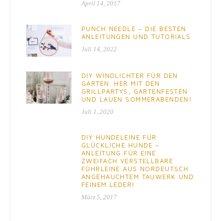
April 14, 2017
PUNCH NEEDLE – DIE BESTEN
ANLEITUNGEN UND TUTORIALS
Juli 14, 2022
DIY WINDLICHTER FÜR DEN
GARTEN. HER MIT DEN
GRILLPARTYS, GARTENFESTEN
UND LAUEN SOMMERABENDEN!
Juli 1, 2020
DIY HUNDELEINE FÜR
GLÜCKLICHE HUNDE –
ANLEITUNG FÜR EINE
ZWEIFACH VERSTELLBARE
FÜHRLEINE AUS NORDEUTSCH
ANGEHAUCHTEM TAUWERK UND
FEINEM LEDER!
März 5, 2017