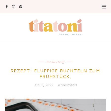
Kitchen Stuff
REZEPT: FLUFFIGE BUCHTELN ZUM
FRÜHSTÜCK.
Juni 6, 2022
4 Comments