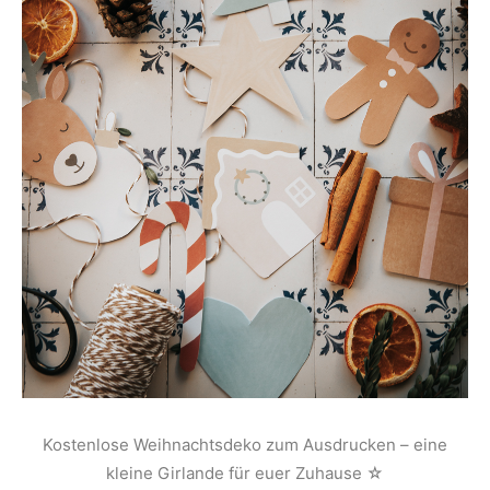
Kostenlose Weihnachtsdeko zum Ausdrucken – eine
kleine Girlande für euer Zuhause ☆