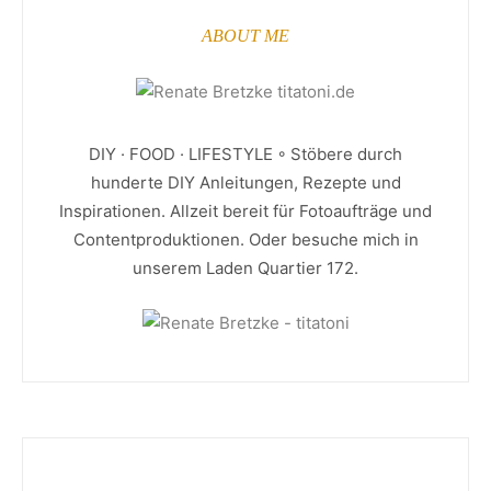
ABOUT ME
DIY · FOOD · LIFESTYLE ◦ Stöbere durch
hunderte DIY Anleitungen, Rezepte und
Inspirationen. Allzeit bereit für Fotoaufträge und
Contentproduktionen. Oder besuche mich in
unserem Laden Quartier 172.