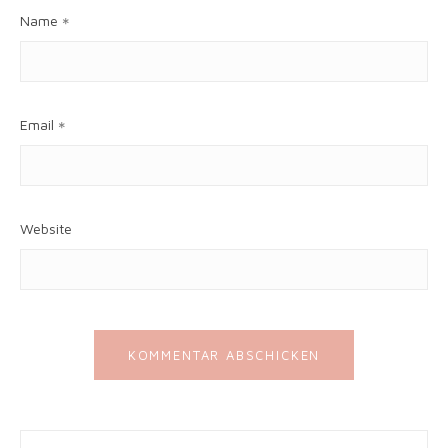
Name
*
Email
*
Website