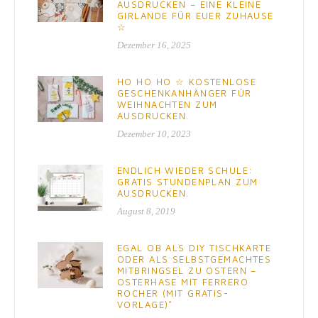
AUSDRUCKEN – EINE KLEINE
GIRLANDE FÜR EUER ZUHAUSE
☆
Dezember 16, 2025
HO HO HO ☆ KOSTENLOSE
GESCHENKANHÄNGER FÜR
WEIHNACHTEN ZUM
AUSDRUCKEN.
Dezember 10, 2023
ENDLICH WIEDER SCHULE:
GRATIS STUNDENPLAN ZUM
AUSDRUCKEN.
August 8, 2019
EGAL OB ALS DIY TISCHKARTE
ODER ALS SELBSTGEMACHTES
MITBRINGSEL ZU OSTERN –
OSTERHASE MIT FERRERO
ROCHER (MIT GRATIS-
VORLAGE)*