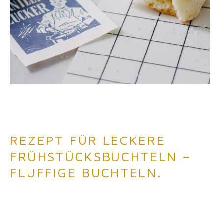
REZEPT FÜR LECKERE
FRÜHSTÜCKSBUCHTELN –
FLUFFIGE BUCHTELN.