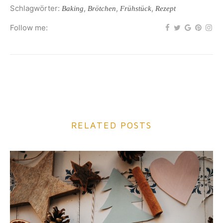
Schlagwörter:
,
,
,
Baking
Brötchen
Frühstück
Rezept
Follow me:
RELATED POSTS