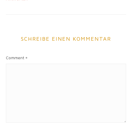
SCHREIBE EINEN KOMMENTAR
Comment
*