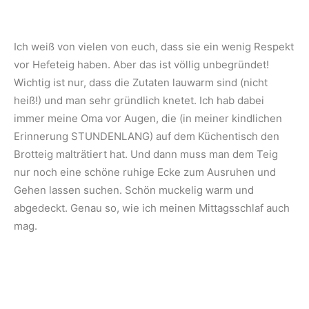
Ich weiß von vielen von euch, dass sie ein wenig Respekt
vor Hefeteig haben. Aber das ist völlig unbegründet!
Wichtig ist nur, dass die Zutaten lauwarm sind (nicht
heiß!) und man sehr gründlich knetet. Ich hab dabei
immer meine Oma vor Augen, die (in meiner kindlichen
Erinnerung STUNDENLANG) auf dem Küchentisch den
Brotteig malträtiert hat. Und dann muss man dem Teig
nur noch eine schöne ruhige Ecke zum Ausruhen und
Gehen lassen suchen. Schön muckelig warm und
abgedeckt. Genau so, wie ich meinen Mittagsschlaf auch
mag.