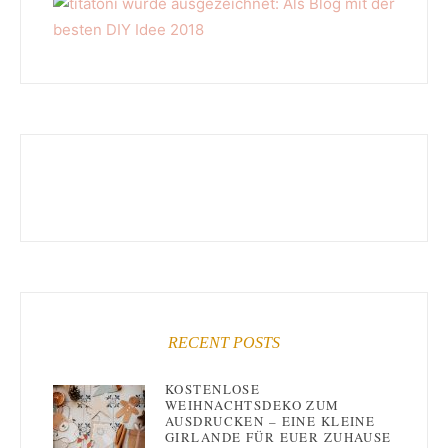
RECENT POSTS
KOSTENLOSE
WEIHNACHTSDEKO ZUM
AUSDRUCKEN – EINE KLEINE
GIRLANDE FÜR EUER ZUHAUSE