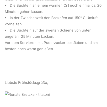
Die Buchteln an einem warmen Ort noch einmal ca. 20
Minuten gehen lassen.
In der Zwischenzeit den Backofen auf 150° C Umluft
vorheizen.
Die Buchteln auf der zweiten Schiene von unten
ungefähr 25 Minuten backen.
Vor dem Servieren mit Puderzucker bestäuben und am
besten noch warm genießen.
Liebste Frühstücksgrüße,