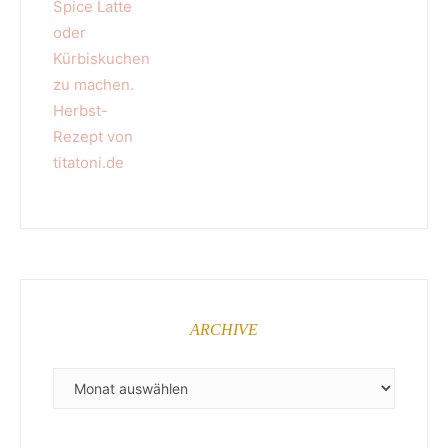
ARCHIVE
ARCHIVE