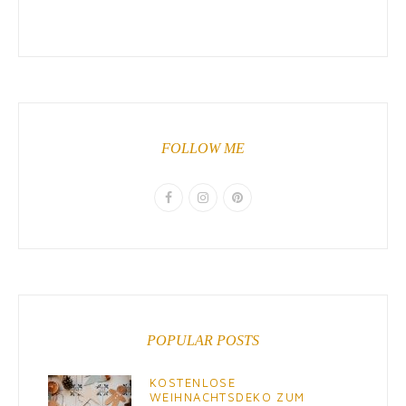
FOLLOW ME
POPULAR POSTS
KOSTENLOSE
WEIHNACHTSDEKO ZUM