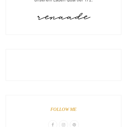
FOLLOW ME