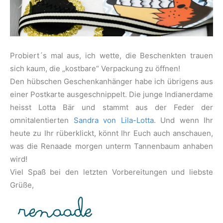
Probiert´s mal aus, ich wette, die Beschenkten trauen
sich kaum, die „kostbare“ Verpackung zu öffnen!
Den hübschen Geschenkanhänger habe ich übrigens aus
einer Postkarte ausgeschnippelt. Die junge Indianerdame
heisst Lotta Bär und stammt aus der Feder der
omnitalentierten
Sandra von Lila-Lotta
. Und wenn Ihr
heute zu Ihr rüberklickt, könnt Ihr Euch auch anschauen,
was die Renaade morgen unterm Tannenbaum anhaben
wird!
Viel Spaß bei den letzten Vorbereitungen und liebste
Grüße,