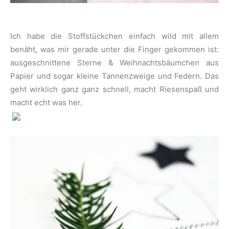
Ich habe die Stoffstückchen einfach wild mit allem
benäht, was mir gerade unter die Finger gekommen ist:
ausgeschnittene Sterne & Weihnachtsbäumchen aus
Papier und sogar kleine Tannenzweige und Federn. Das
geht wirklich ganz ganz schnell, macht Riesenspaß und
macht echt was her.