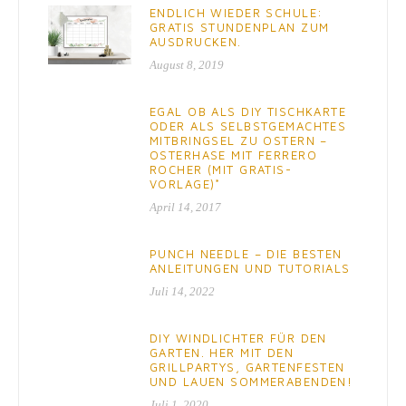
ENDLICH WIEDER SCHULE:
GRATIS STUNDENPLAN ZUM
AUSDRUCKEN.
August 8, 2019
EGAL OB ALS DIY TISCHKARTE
ODER ALS SELBSTGEMACHTES
MITBRINGSEL ZU OSTERN –
OSTERHASE MIT FERRERO
ROCHER (MIT GRATIS-
VORLAGE)*
April 14, 2017
PUNCH NEEDLE – DIE BESTEN
ANLEITUNGEN UND TUTORIALS
Juli 14, 2022
DIY WINDLICHTER FÜR DEN
GARTEN. HER MIT DEN
GRILLPARTYS, GARTENFESTEN
UND LAUEN SOMMERABENDEN!
Juli 1, 2020