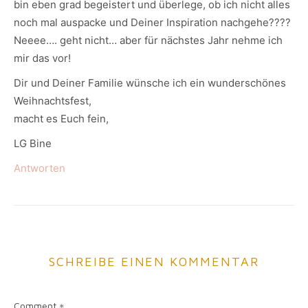
bin eben grad begeistert und überlege, ob ich nicht alles
noch mal auspacke und Deiner Inspiration nachgehe????
Neeee…. geht nicht… aber für nächstes Jahr nehme ich
mir das vor!
Dir und Deiner Familie wünsche ich ein wunderschönes
Weihnachtsfest,
macht es Euch fein,
LG Bine
Antworten
SCHREIBE EINEN KOMMENTAR
Comment
*