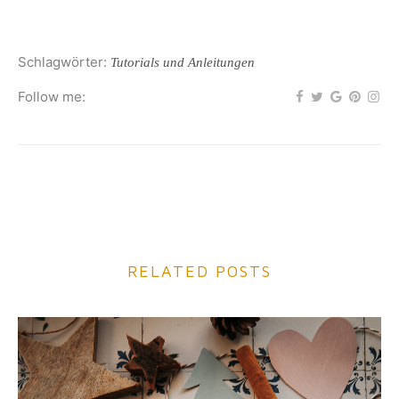
Schlagwörter:
Tutorials und Anleitungen
Follow me:
RELATED POSTS