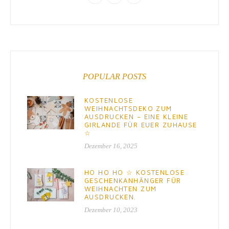
POPULAR POSTS
KOSTENLOSE
WEIHNACHTSDEKO ZUM
AUSDRUCKEN – EINE KLEINE
GIRLANDE FÜR EUER ZUHAUSE
☆
Dezember 16, 2025
HO HO HO ☆ KOSTENLOSE
GESCHENKANHÄNGER FÜR
WEIHNACHTEN ZUM
AUSDRUCKEN.
Dezember 10, 2023