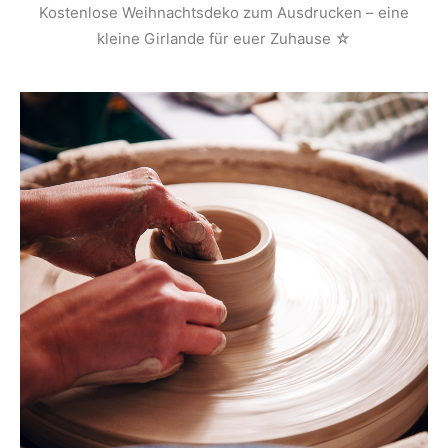
Kostenlose Weihnachtsdeko zum Ausdrucken – eine
kleine Girlande für euer Zuhause ☆