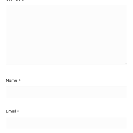
Name
*
Email
*