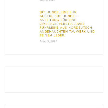
DIY HUNDELEINE FÜR
GLÜCKLICHE HUNDE –
ANLEITUNG FÜR EINE
ZWEIFACH VERSTELLBARE
FÜHRLEINE AUS NORDEUTSCH
ANGEHAUCHTEM TAUWERK UND
FEINEM LEDER!
März 5, 2017