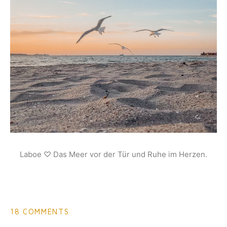
Laboe ♡ Das Meer vor der Tür und Ruhe im Herzen.
18 COMMENTS