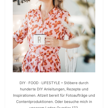
DIY · FOOD · LIFESTYLE ◦ Stöbere durch
hunderte DIY Anleitungen, Rezepte und
Inspirationen. Allzeit bereit für Fotoaufträge und
Contentproduktionen. Oder besuche mich in
unserem Laden Quartier 172.