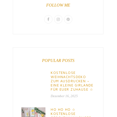
FOLLOW ME
POPULAR POSTS
KOSTENLOSE
WEIHNACHTSDEKO
ZUM AUSDRUCKEN –
EINE KLEINE GIRLANDE
FÜR EUER ZUHAUSE ☆
Dezember 16, 2025
HO HO HO ☆
KOSTENLOSE