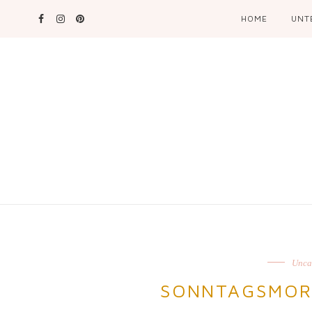
HOME
UNT
Unca
SONNTAGSMOR