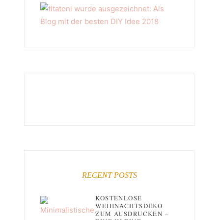
RECENT POSTS
KOSTENLOSE
WEIHNACHTSDEKO
ZUM AUSDRUCKEN –