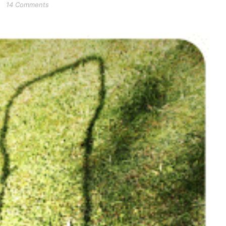
14 Comments