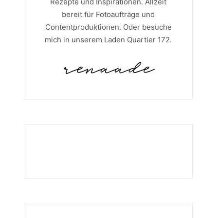
Rezepte und Inspirationen. Allzeit
bereit für Fotoaufträge und
Contentproduktionen. Oder besuche
mich in unserem Laden Quartier 172.