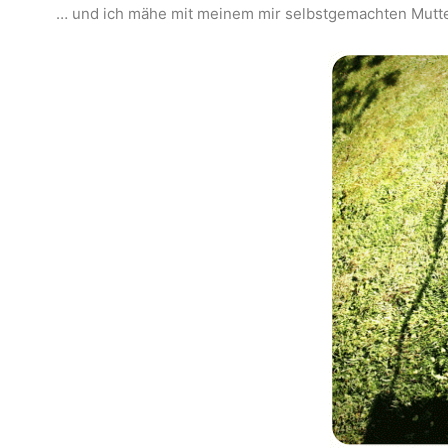
… und ich mähe mit meinem mir selbstgemachten Mutt