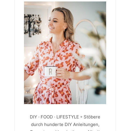
DIY · FOOD · LIFESTYLE ◦ Stöbere
durch hunderte DIY Anleitungen,