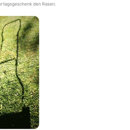
ertagsgeschenk den Rasen.