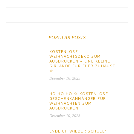
POPULAR POSTS
KOSTENLOSE
WEIHNACHTSDEKO ZUM
AUSDRUCKEN – EINE KLEINE
GIRLANDE FÜR EUER ZUHAUSE
☆
Dezember 16, 2025
HO HO HO ☆ KOSTENLOSE
GESCHENKANHÄNGER FÜR
WEIHNACHTEN ZUM
AUSDRUCKEN.
Dezember 10, 2023
ENDLICH WIEDER SCHULE: