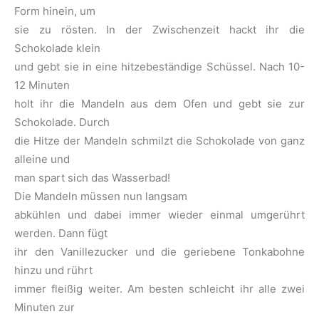
Form hinein, um
sie zu rösten. In der Zwischenzeit hackt ihr die
Schokolade klein
und gebt sie in eine hitzebeständige Schüssel. Nach 10-
12 Minuten
holt ihr die Mandeln aus dem Ofen und gebt sie zur
Schokolade. Durch
die Hitze der Mandeln schmilzt die Schokolade von ganz
alleine und
man spart sich das Wasserbad!
Die Mandeln müssen nun langsam
abkühlen und dabei immer wieder einmal umgerührt
werden. Dann fügt
ihr den Vanillezucker und die geriebene Tonkabohne
hinzu und rührt
immer fleißig weiter. Am besten schleicht ihr alle zwei
Minuten zur