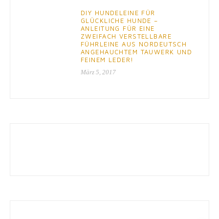
DIY HUNDELEINE FÜR
GLÜCKLICHE HUNDE –
ANLEITUNG FÜR EINE
ZWEIFACH VERSTELLBARE
FÜHRLEINE AUS NORDEUTSCH
ANGEHAUCHTEM TAUWERK UND
FEINEM LEDER!
März 5, 2017