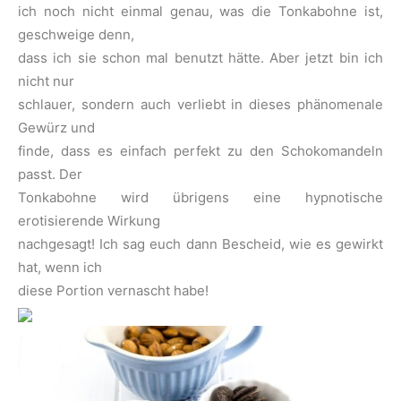
ich noch nicht einmal genau, was die Tonkabohne ist,
geschweige denn,
dass ich sie schon mal benutzt hätte. Aber jetzt bin ich
nicht nur
schlauer, sondern auch verliebt in dieses phänomenale
Gewürz und
finde, dass es einfach perfekt zu den Schokomandeln
passt. Der
Tonkabohne wird übrigens eine hypnotische
erotisierende Wirkung
nachgesagt! Ich sag euch dann Bescheid, wie es gewirkt
hat, wenn ich
diese Portion vernascht habe!