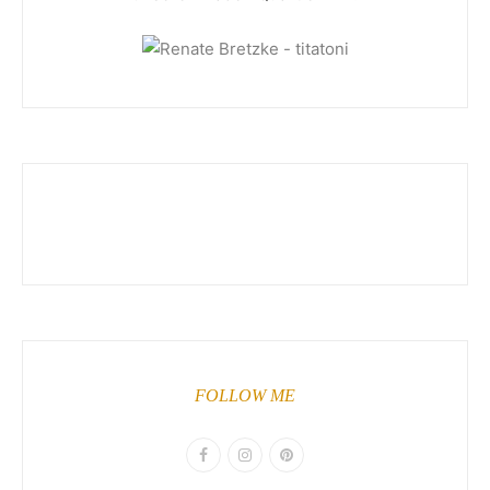
FOLLOW ME