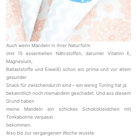
Auch wenn Mandeln in ihrer Naturform
(mit 15 essentiellen Nährstoffen, darunter Vitamin E,
Magnesium,
Ballaststoffe und Eiweiß) schon ein prima und vor allem
gesunder
Snack für zwischendurch sind – ein wenig Tuning hat ja
bekanntlich noch niemandem geschadet. Und aus diesem
Grund haben
meine Mandeln ein schickes Schokokleidchen mit
Tonkabohne verpasst
bekommen.
Also bis zur vergangenen Woche wusste