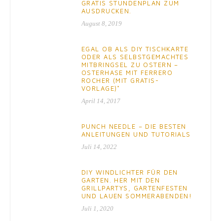
GRATIS STUNDENPLAN ZUM
AUSDRUCKEN.
August 8, 2019
EGAL OB ALS DIY TISCHKARTE
ODER ALS SELBSTGEMACHTES
MITBRINGSEL ZU OSTERN –
OSTERHASE MIT FERRERO
ROCHER (MIT GRATIS-
VORLAGE)*
April 14, 2017
PUNCH NEEDLE – DIE BESTEN
ANLEITUNGEN UND TUTORIALS
Juli 14, 2022
DIY WINDLICHTER FÜR DEN
GARTEN. HER MIT DEN
GRILLPARTYS, GARTENFESTEN
UND LAUEN SOMMERABENDEN!
Juli 1, 2020