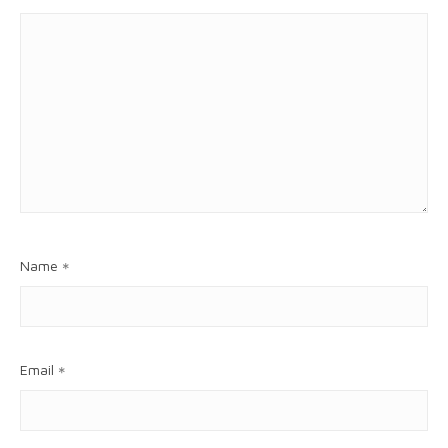
Name
*
Email
*