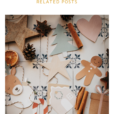
RELATED POSTS