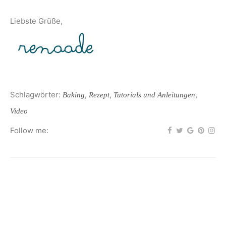
Liebste Grüße,
Schlagwörter:
,
,
,
Baking
Rezept
Tutorials und Anleitungen
Video
Follow me: