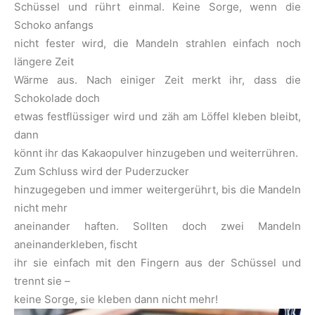
Schüssel und rührt einmal. Keine Sorge, wenn die
Schoko anfangs
nicht fester wird, die Mandeln strahlen einfach noch
längere Zeit
Wärme aus. Nach einiger Zeit merkt ihr, dass die
Schokolade doch
etwas festflüssiger wird und zäh am Löffel kleben bleibt,
dann
könnt ihr das Kakaopulver hinzugeben und weiterrühren.
Zum Schluss wird der Puderzucker
hinzugegeben und immer weitergerührt, bis die Mandeln
nicht mehr
aneinander haften. Sollten doch zwei Mandeln
aneinanderkleben, fischt
ihr sie einfach mit den Fingern aus der Schüssel und
trennt sie –
keine Sorge, sie kleben dann nicht mehr!