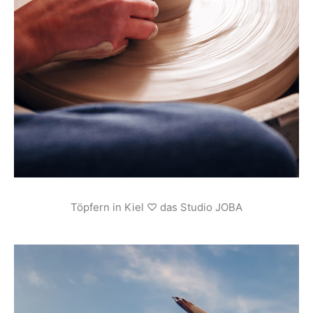
Töpfern in Kiel ♡ das Studio JOBA