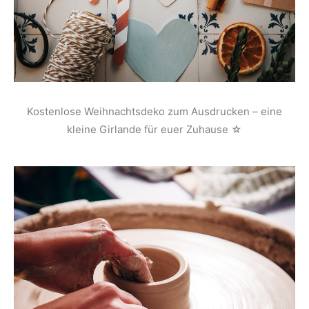
Kostenlose Weihnachtsdeko zum Ausdrucken – eine
kleine Girlande für euer Zuhause ☆