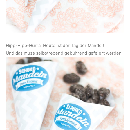
Hipp-Hipp-Hurra: Heute ist der Tag der Mandel!
Und das muss selbstredend gebührend gefeiert werden!