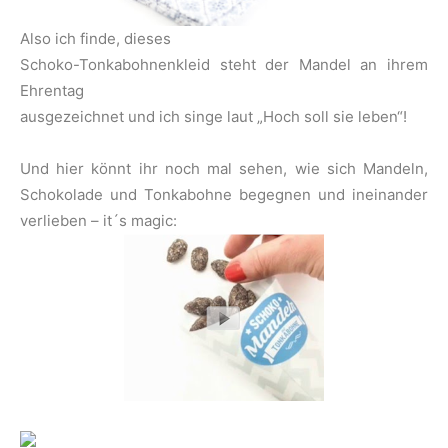
Also ich finde, dieses
Schoko-Tonkabohnenkleid steht der Mandel an ihrem
Ehrentag
ausgezeichnet und ich singe laut „Hoch soll sie leben“!
Und hier könnt ihr noch mal sehen, wie sich Mandeln,
Schokolade und Tonkabohne begegnen und ineinander
verlieben – it´s magic: