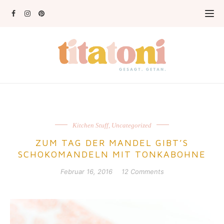
Kitchen Stuff
,
Uncategorized
ZUM TAG DER MANDEL GIBT’S
SCHOKOMANDELN MIT TONKABOHNE
Februar 16, 2016
12 Comments