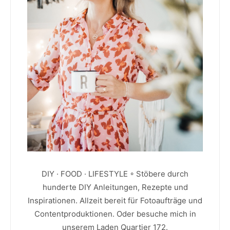
DIY · FOOD · LIFESTYLE ◦ Stöbere durch
hunderte DIY Anleitungen, Rezepte und
Inspirationen. Allzeit bereit für Fotoaufträge und
Contentproduktionen. Oder besuche mich in
unserem Laden Quartier 172.