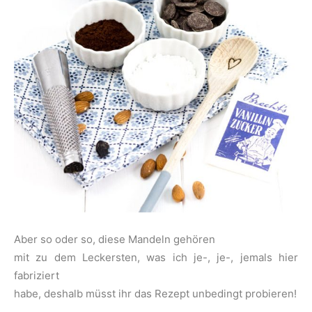
Aber so oder so, diese Mandeln gehören
mit zu dem Leckersten, was ich je-, je-, jemals hier
fabriziert
habe, deshalb müsst ihr das Rezept unbedingt probieren!