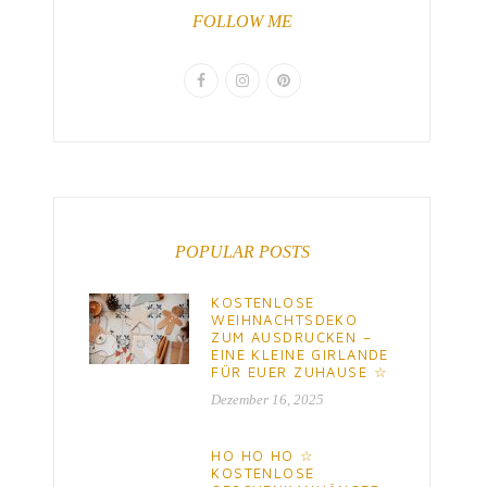
FOLLOW ME
POPULAR POSTS
KOSTENLOSE
WEIHNACHTSDEKO
ZUM AUSDRUCKEN –
EINE KLEINE GIRLANDE
FÜR EUER ZUHAUSE ☆
Dezember 16, 2025
HO HO HO ☆
KOSTENLOSE