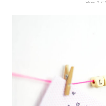
Februar 6, 20