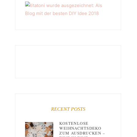
RECENT POSTS
KOSTENLOSE
WEIHNACHTSDEKO
ZUM AUSDRUCKEN –