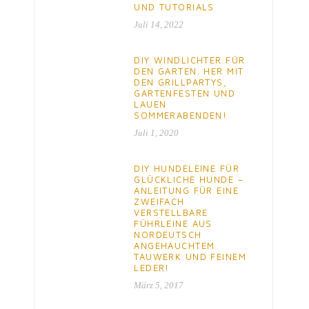
UND TUTORIALS
Juli 14, 2022
DIY WINDLICHTER FÜR
DEN GARTEN. HER MIT
DEN GRILLPARTYS,
GARTENFESTEN UND
LAUEN
SOMMERABENDEN!
Juli 1, 2020
DIY HUNDELEINE FÜR
GLÜCKLICHE HUNDE –
ANLEITUNG FÜR EINE
ZWEIFACH
VERSTELLBARE
FÜHRLEINE AUS
NORDEUTSCH
ANGEHAUCHTEM
TAUWERK UND FEINEM
LEDER!
März 5, 2017