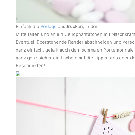
Einfach die
Vorlage
ausdrucken, in der
Mitte falten und an ein Cellophantütchen mit Naschkram
Eventuell überstehende Ränder abschneiden und versc
ganz einfach, gefällt auch dem schmalen Portemonnaie
ganz ganz sicher ein Lächeln auf die Lippen des oder d
Beschenkten!