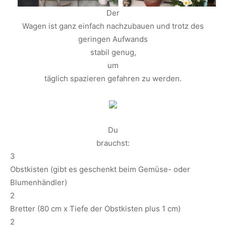
Der
Wagen ist ganz einfach nachzubauen und trotz des
geringen Aufwands
stabil genug,
um
täglich spazieren gefahren zu werden.
Du
brauchst:
3
Obstkisten (gibt es geschenkt beim Gemüse- oder
Blumenhändler)
2
Bretter (80 cm x Tiefe der Obstkisten plus 1 cm)
2