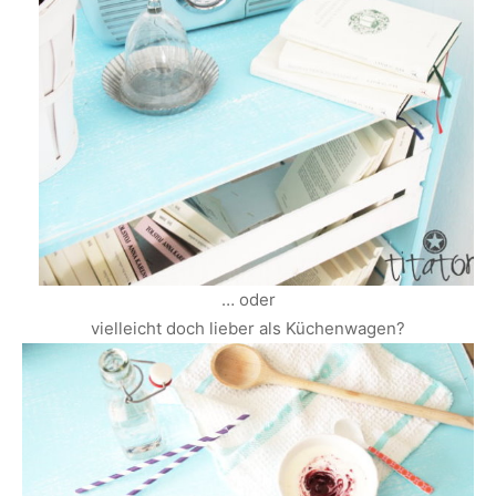
… oder
vielleicht doch lieber als Küchenwagen?