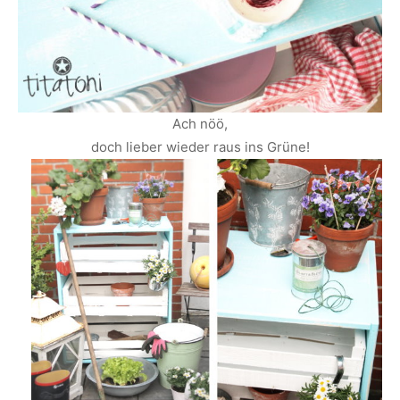
Ach nöö,
doch lieber wieder raus ins Grüne!