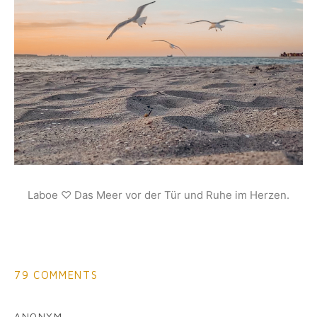
Laboe ♡ Das Meer vor der Tür und Ruhe im Herzen.
79 COMMENTS
ANONYM