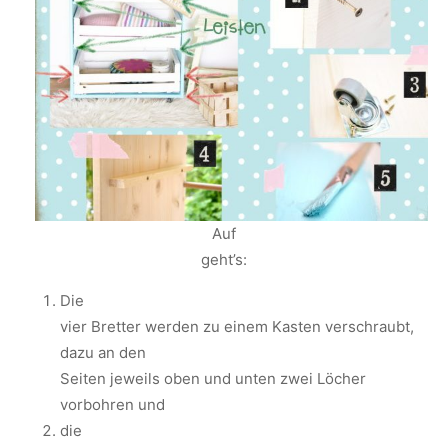
Auf
geht’s:
Die
vier Bretter werden zu einem Kasten verschraubt,
dazu an den
Seiten jeweils oben und unten zwei Löcher
vorbohren und
die