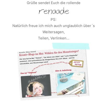
Grüße sendet Euch die rollende
PS:
Natürlich freue ich mich auch unglaublich über´s
Weitersagen,
Teilen, Verlinken…