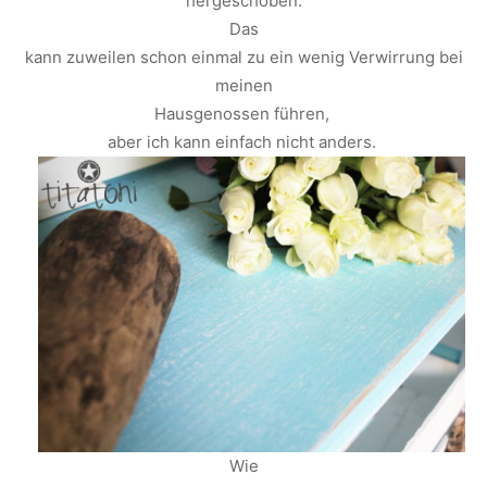
hergeschoben.
Das
kann zuweilen schon einmal zu ein wenig Verwirrung bei
meinen
Hausgenossen führen,
aber ich kann einfach nicht anders.
Wie