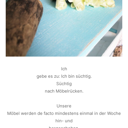
Ich
gebe es zu: Ich bin süchtig.
Süchtig
nach Möbelrücken.
Unsere
Möbel werden de facto mindestens einmal in der Woche
hin- und