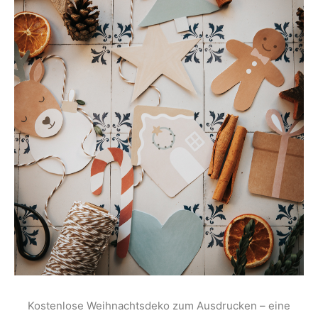
Kostenlose Weihnachtsdeko zum Ausdrucken – eine