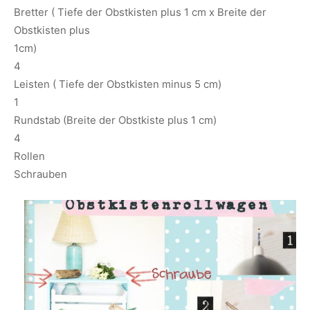
Bretter ( Tiefe der Obstkisten plus 1 cm x Breite der
Obstkisten plus
1cm)
4
Leisten ( Tiefe der Obstkisten minus 5 cm)
1
Rundstab (Breite der Obstkiste plus 1 cm)
4
Rollen
Schrauben