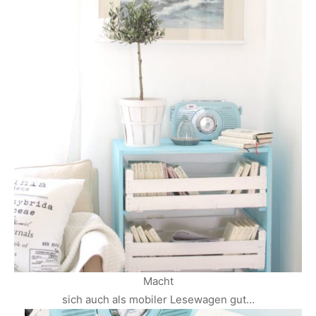
Macht
sich auch als mobiler Lesewagen gut…