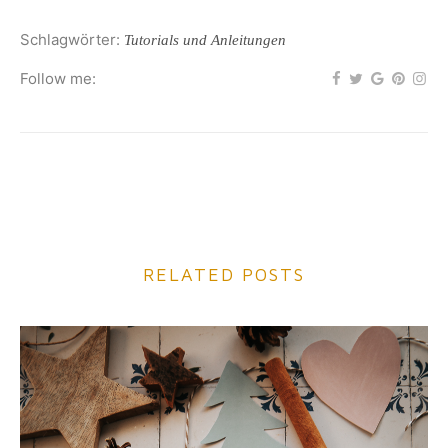
Schlagwörter:
Tutorials und Anleitungen
Follow me:
RELATED POSTS