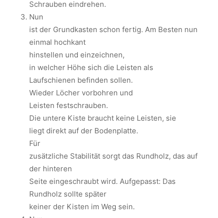
Schrauben eindrehen.
Nun
ist der Grundkasten schon fertig. Am Besten nun
einmal hochkant
hinstellen und einzeichnen,
in welcher Höhe sich die Leisten als
Laufschienen befinden sollen.
Wieder Löcher vorbohren und
Leisten festschrauben.
Die untere Kiste braucht keine Leisten, sie
liegt direkt auf der Bodenplatte.
Für
zusätzliche Stabilität sorgt das Rundholz, das auf
der hinteren
Seite eingeschraubt wird. Aufgepasst: Das
Rundholz sollte später
keiner der Kisten im Weg sein.