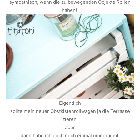
sympathisch, wenn die zu bewegenden Objekte Rollen
haben!
Eigentlich
sollte mein neuer Obstkistenrollwagen ja die Terrasse
zieren,
aber
dann habe ich doch noch einmal umgeräumt.