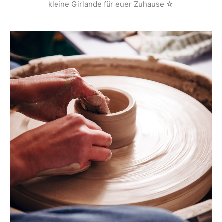
kleine Girlande für euer Zuhause ☆