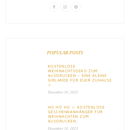
POPULAR POSTS
KOSTENLOSE
WEIHNACHTSDEKO ZUM
AUSDRUCKEN – EINE KLEINE
GIRLANDE FÜR EUER ZUHAUSE
☆
Dezember 16, 2025
HO HO HO ☆ KOSTENLOSE
GESCHENKANHÄNGER FÜR
WEIHNACHTEN ZUM
AUSDRUCKEN.
Dezember 10, 2023