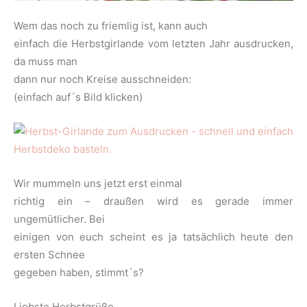
Wem das noch zu friemlig ist, kann auch
einfach die Herbstgirlande vom letzten Jahr ausdrucken,
da muss man
dann nur noch Kreise ausschneiden:
(einfach auf´s Bild klicken)
Wir mummeln uns jetzt erst einmal
richtig ein – draußen wird es gerade immer
ungemütlicher. Bei
einigen von euch scheint es ja tatsächlich heute den
ersten Schnee
gegeben haben, stimmt´s?
Liebste Herbstgrüße,