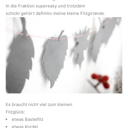
In die Fraktion supereasy und trotzdem
schicki gehört definitiv meine kleine Filzgirlande.
Es braucht nicht viel zum kleinen
Filzglück:
etwas Bastelfilz
etwas Kordel