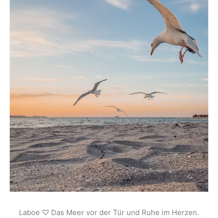
Laboe ♡ Das Meer vor der Tür und Ruhe im Herzen.