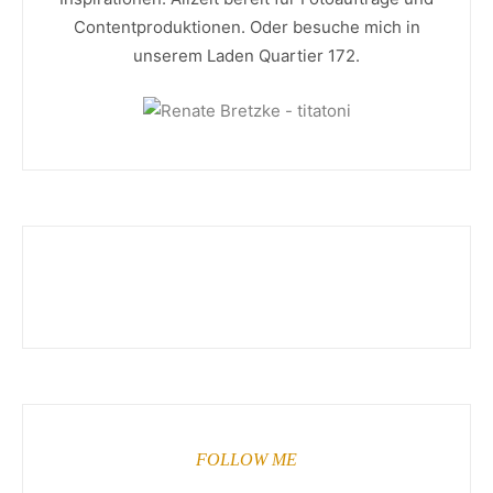
Contentproduktionen. Oder besuche mich in
unserem Laden Quartier 172.
FOLLOW ME