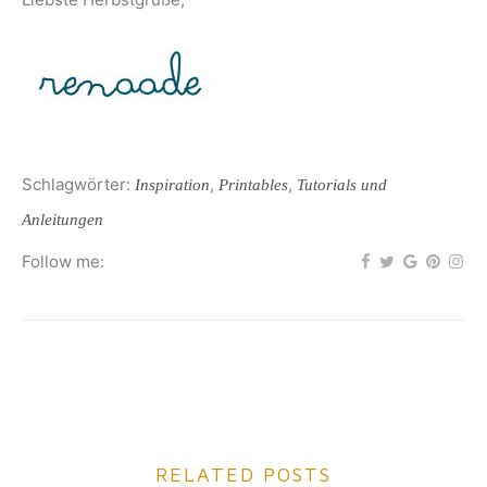
Schlagwörter:
,
,
Inspiration
Printables
Tutorials und
Anleitungen
Follow me:
RELATED POSTS