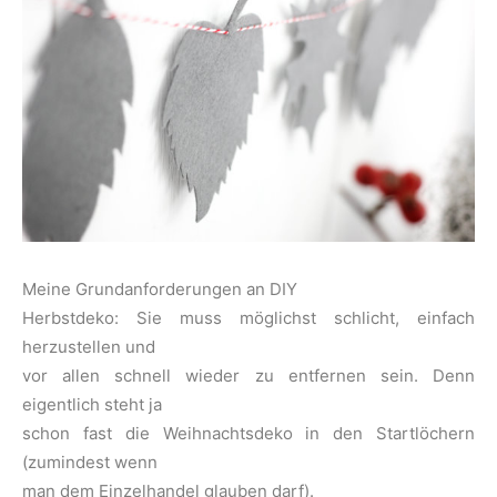
Meine Grundanforderungen an DIY
Herbstdeko: Sie muss möglichst schlicht, einfach
herzustellen und
vor allen schnell wieder zu entfernen sein. Denn
eigentlich steht ja
schon fast die Weihnachtsdeko in den Startlöchern
(zumindest wenn
man dem Einzelhandel glauben darf).