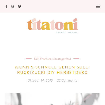
DIY
,
Freebies
,
Uncategorized
WENN´S SCHNELL GEHEN SOLL:
RUCKIZUCKI DIY HERBSTDEKO
Oktober 14, 2015
22 Comments