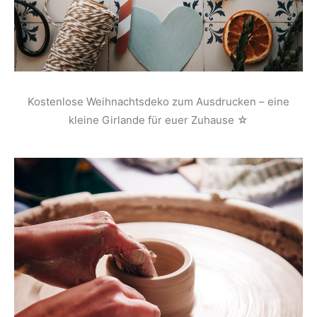
Kostenlose Weihnachtsdeko zum Ausdrucken – eine
kleine Girlande für euer Zuhause ☆