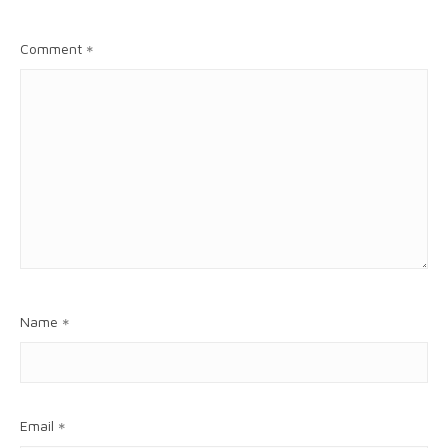
Comment
*
Name
*
Email
*