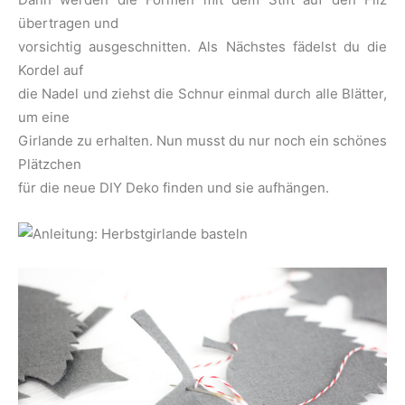
übertragen und
vorsichtig ausgeschnitten. Als Nächstes fädelst du die
Kordel auf
die Nadel und ziehst die Schnur einmal durch alle Blätter,
um eine
Girlande zu erhalten. Nun musst du nur noch ein schönes
Plätzchen
für die neue DIY Deko finden und sie aufhängen.